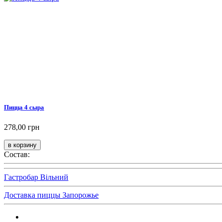
Пицца 4 сыра
278,00 грн
Состав:
Гастробар Вільний
Доставка пиццы Запорожье