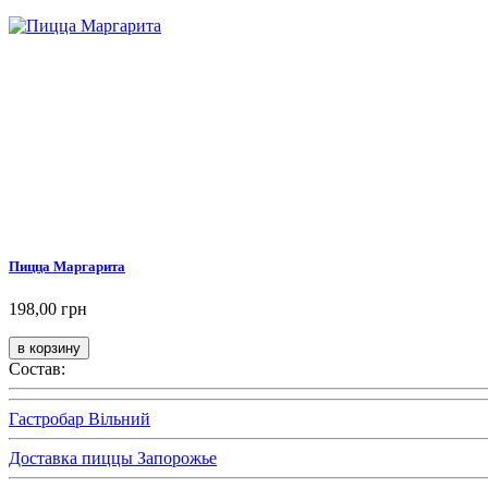
Пицца Маргарита
198,00 грн
Состав:
Гастробар Вільний
Доставка пиццы Запорожье