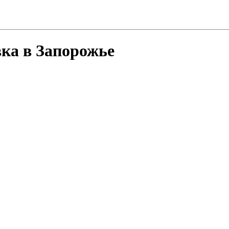
вка в Запорожье