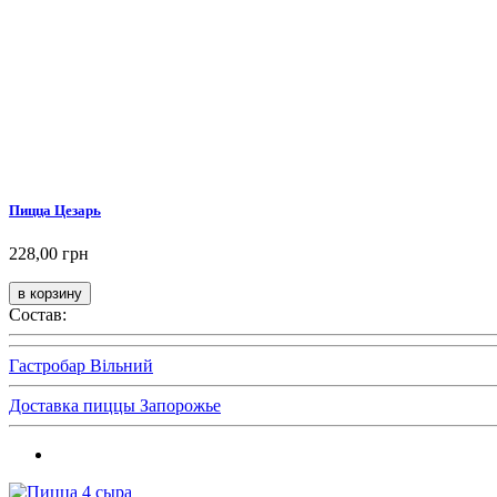
Пицца Цезарь
228,00 грн
Состав:
Гастробар Вільний
Доставка пиццы Запорожье