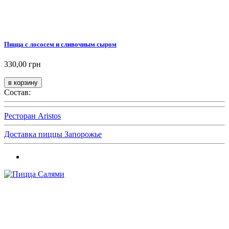
Пицца с лососем и сливочным сыром
330,00 грн
Состав:
Ресторан Aristos
Доставка пиццы Запорожье