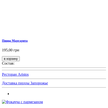
Пицца Маргарита
195,00 грн
Состав:
Ресторан Aristos
Доставка пиццы Запорожье