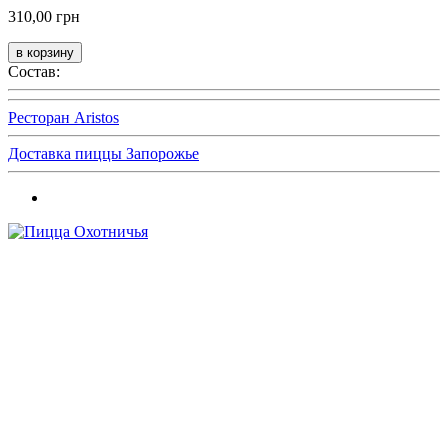
310,00 грн
Состав:
Ресторан Aristos
Доставка пиццы Запорожье