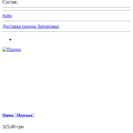
Состав:
Soho
Доставка пиццы Запорожье
Пицца "Морская"
325,00 грн