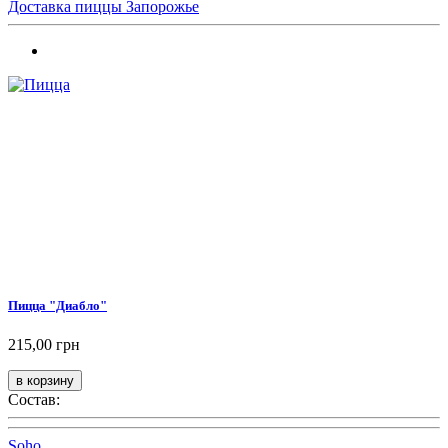
Доставка пиццы Запорожье
Пицца "Диабло"
215,00 грн
Состав:
Soho