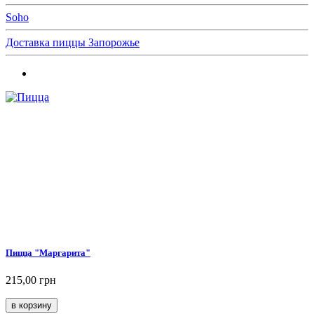
Soho
Доставка пиццы Запорожье
Пицца "Маргарита"
215,00 грн