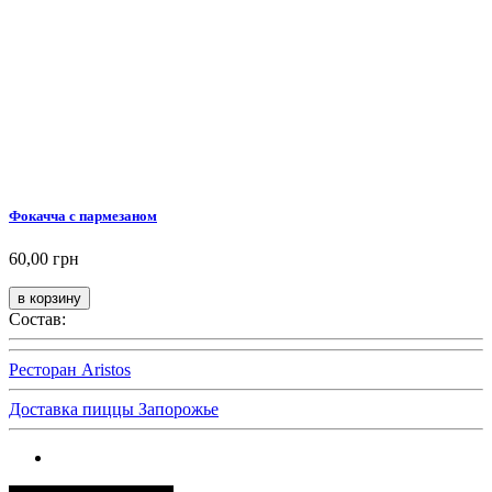
Фокачча с пармезаном
60,00 грн
Состав:
Ресторан Aristos
Доставка пиццы Запорожье