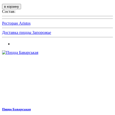
Состав:
Ресторан Aristos
Доставка пиццы Запорожье
Пицца Баварськая