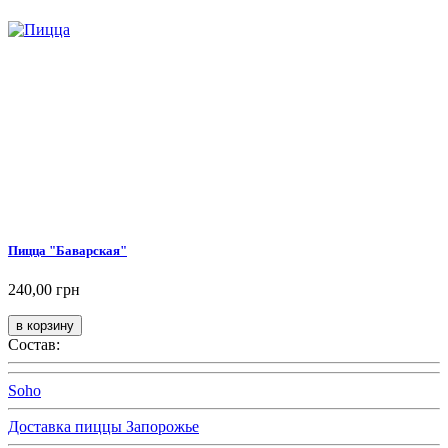
Пицца "Баварская"
240,00 грн
Состав:
Soho
Доставка пиццы Запорожье