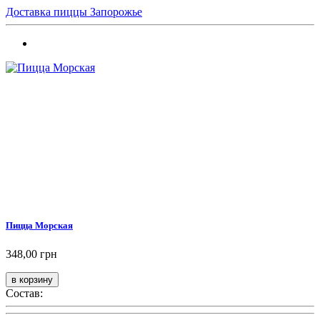
Доставка пиццы Запорожье
Пицца Морская
348,00 грн
Состав: