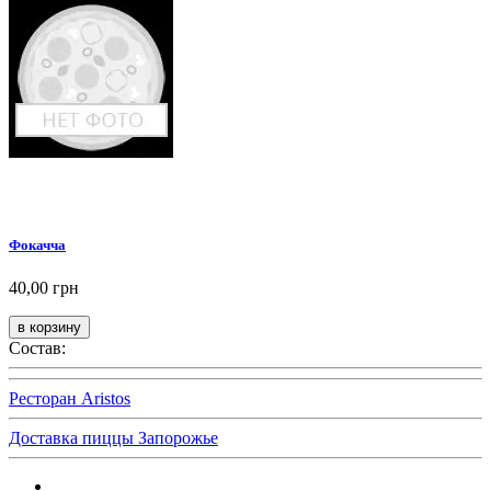
Фокачча
40,00 грн
Состав:
Ресторан Aristos
Доставка пиццы Запорожье