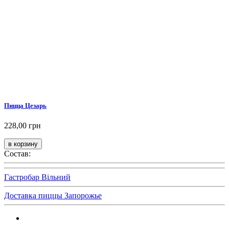
Пицца Цезарь
228,00 грн
Состав:
Гастробар Вільний
Доставка пиццы Запорожье