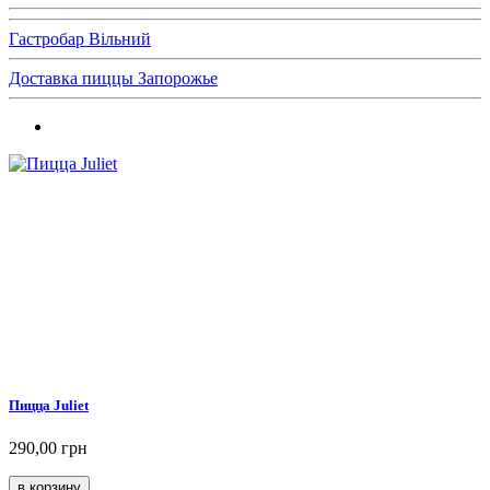
Гастробар Вільний
Доставка пиццы Запорожье
Пицца Juliet
290,00 грн