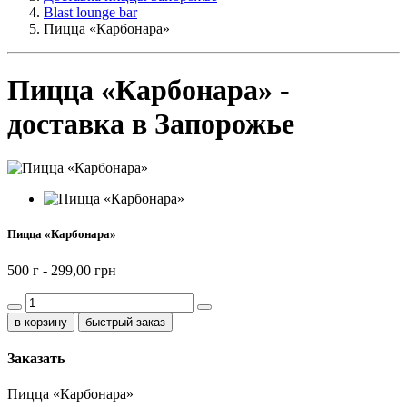
Blast lounge bar
Пицца «Карбонара»
Пицца «Карбонара» -
доставка в Запорожье
Пицца «Карбонара»
500 г -
299,00 грн
быстрый заказ
Заказать
Пицца «Карбонара»