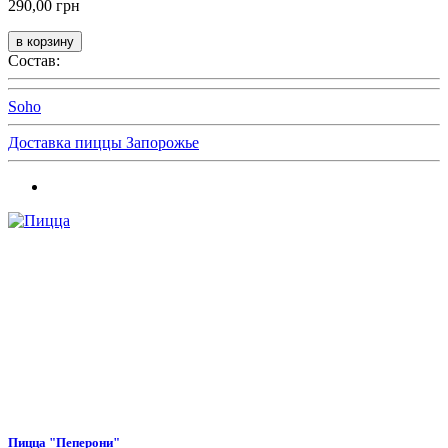
290,00 грн
Состав:
Soho
Доставка пиццы Запорожье
Пицца "Пеперони"