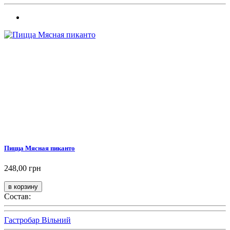
Пицца Мясная пиканто
248,00 грн
Состав:
Гастробар Вільний