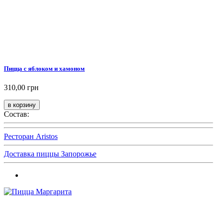
Пицца с яблоком и хамоном
310,00 грн
Состав:
Ресторан Aristos
Доставка пиццы Запорожье