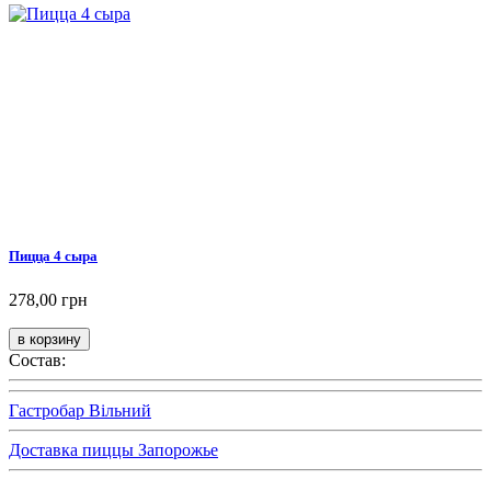
Пицца 4 сыра
278,00 грн
Состав:
Гастробар Вільний
Доставка пиццы Запорожье