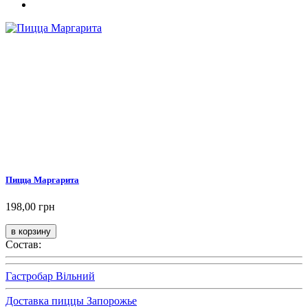
Пицца Маргарита
198,00 грн
Состав:
Гастробар Вільний
Доставка пиццы Запорожье