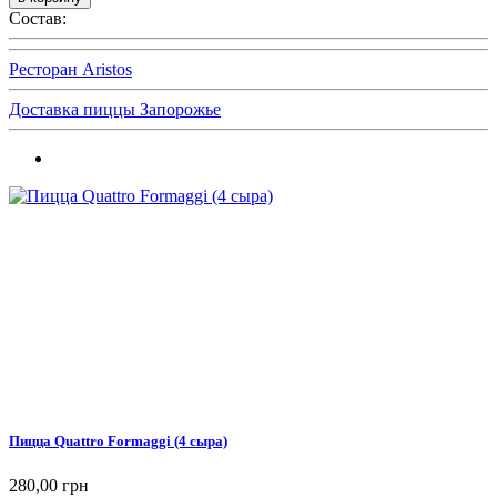
Состав:
Ресторан Aristos
Доставка пиццы Запорожье
Пицца Quattro Formaggi (4 сыра)
280,00 грн