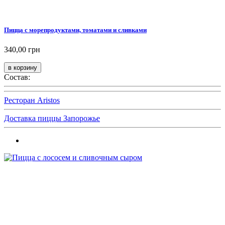
Пицца с морепродуктами, томатами и сливками
340,00 грн
Состав:
Ресторан Aristos
Доставка пиццы Запорожье