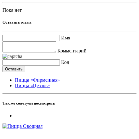
Пока нет
Оставить отзыв
Имя
Комментарий
Код
Пицца «Фирменная»
Пицца «Цезарь»
Так же советуем посмотреть