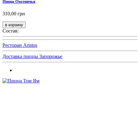
Пицца Охотничья
310,00 грн
Состав:
Ресторан Aristos
Доставка пиццы Запорожье