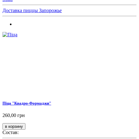
Доставка пиццы Запорожье
Піца "Квадро-Формаджи"
260,00 грн
Состав: