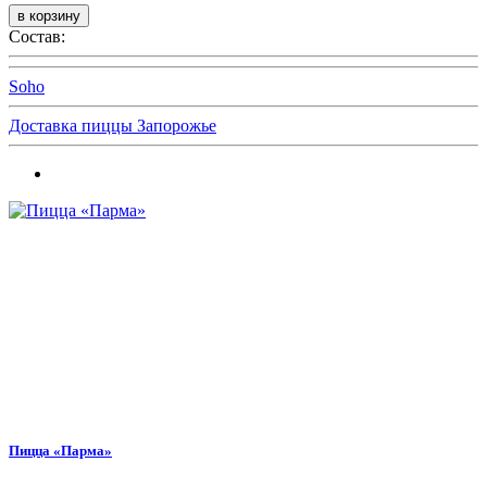
Состав:
Soho
Доставка пиццы Запорожье
Пицца «Парма»