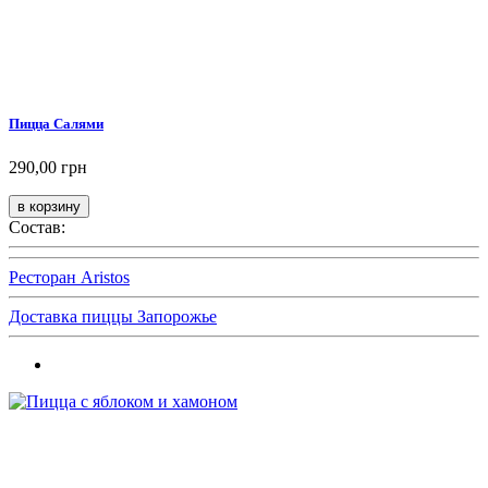
Пицца Салями
290,00 грн
Состав:
Ресторан Aristos
Доставка пиццы Запорожье