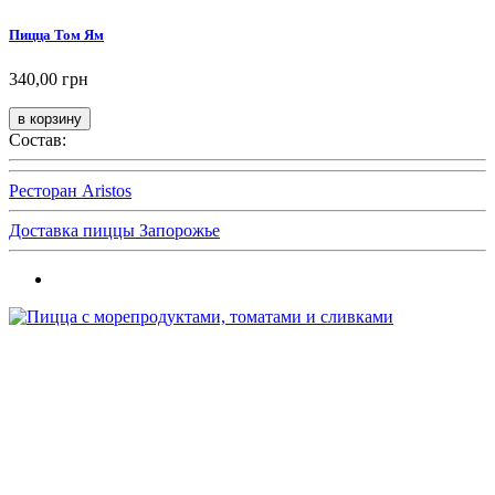
Пицца Том Ям
340,00 грн
Состав:
Ресторан Aristos
Доставка пиццы Запорожье