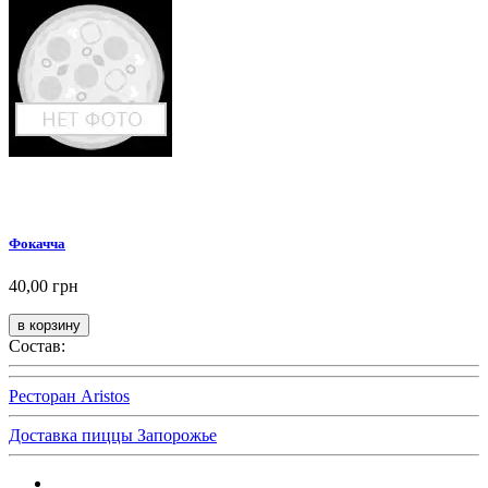
Фокачча
40,00 грн
Состав:
Ресторан Aristos
Доставка пиццы Запорожье