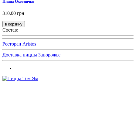
Пицца Охотничья
310,00 грн
Состав:
Ресторан Aristos
Доставка пиццы Запорожье