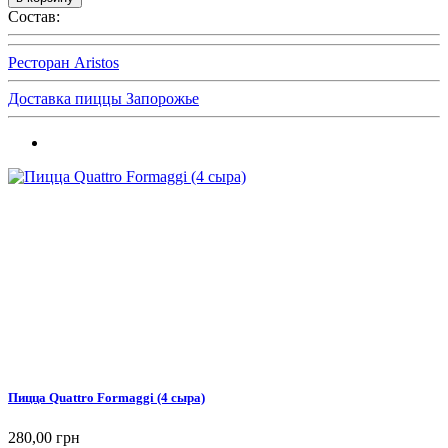
Состав:
Ресторан Aristos
Доставка пиццы Запорожье
Пицца Quattro Formaggi (4 сыра)
280,00 грн