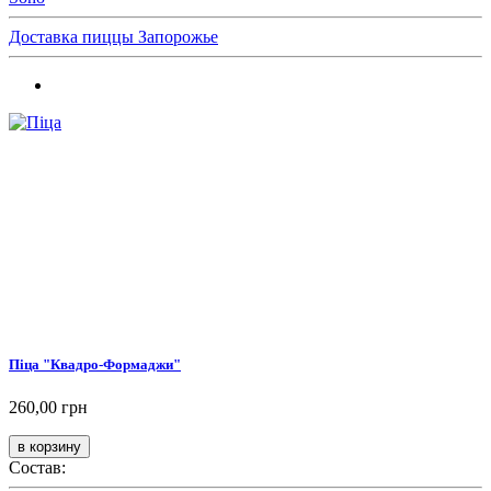
Доставка пиццы Запорожье
Піца "Квадро-Формаджи"
260,00 грн
Состав: