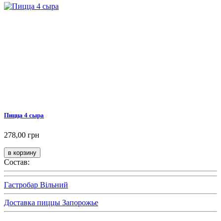
Пицца 4 сыра
278,00 грн
Состав:
Гастробар Вільний
Доставка пиццы Запорожье