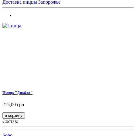
Доставка пиццы Запорожье
Пицца "Диабло"
215,00 грн
Состав:
Soho