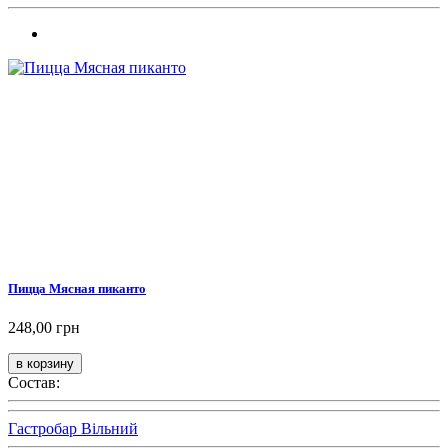
Пицца Мясная пиканто
248,00 грн
Состав:
Гастробар Вільний