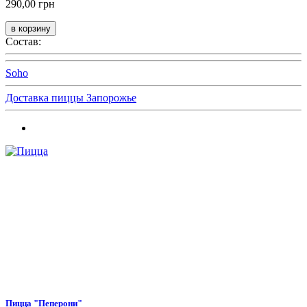
290,00 грн
Состав:
Soho
Доставка пиццы Запорожье
Пицца "Пеперони"