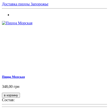
Доставка пиццы Запорожье
Пицца Морская
348,00 грн
Состав: