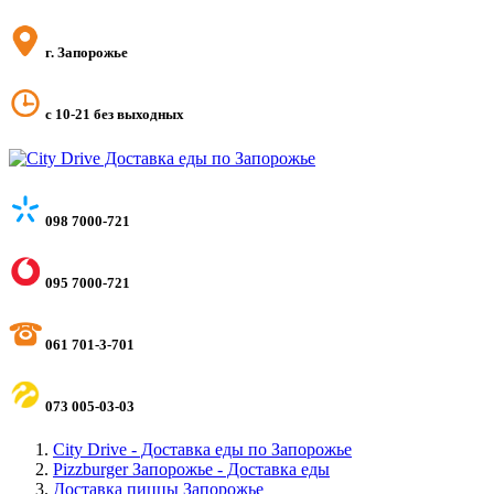
г. Запорожье
с 10-21 без выходных
098 7000-721
095 7000-721
061 701-3-701
073 005-03-03
City Drive - Доставка еды по Запорожье
Pizzburger Запорожье - Доставка еды
Доставка пиццы Запорожье