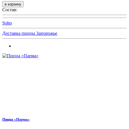
Состав:
Soho
Доставка пиццы Запорожье
Пицца «Парма»