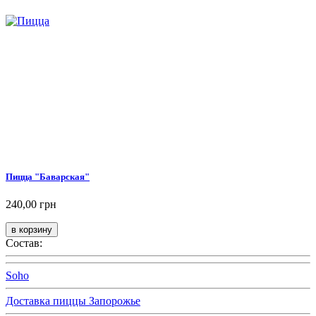
Пицца "Баварская"
240,00 грн
Состав:
Soho
Доставка пиццы Запорожье