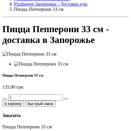
Pizzburger Запорожье - Доставка еды
Пицца Пепперони 33 см
Пицца Пепперони 33 см -
доставка в Запорожье
Пицца Пепперони 33 см
135,00 грн
быстрый заказ
Заказать
Пицца Пепперони 33 см