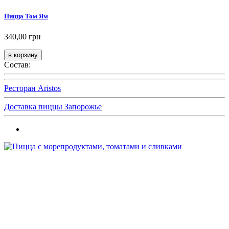
Пицца Том Ям
340,00 грн
Состав:
Ресторан Aristos
Доставка пиццы Запорожье