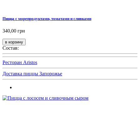
Пицца с морепродуктами, томатами и сливками
340,00 грн
Состав:
Ресторан Aristos
Доставка пиццы Запорожье