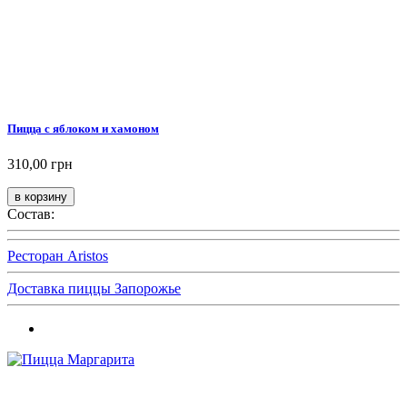
Пицца с яблоком и хамоном
310,00 грн
Состав:
Ресторан Aristos
Доставка пиццы Запорожье