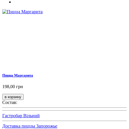
Пицца Маргарита
198,00 грн
Состав:
Гастробар Вільний
Доставка пиццы Запорожье