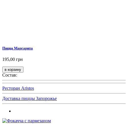
Пицца Маргарита
195,00 грн
Состав:
Ресторан Aristos
Доставка пиццы Запорожье