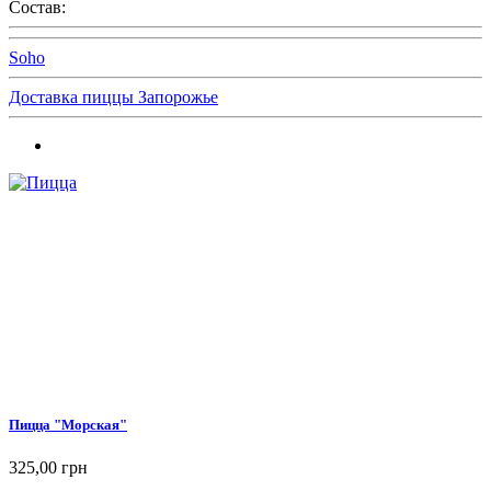
Состав:
Soho
Доставка пиццы Запорожье
Пицца "Морская"
325,00 грн