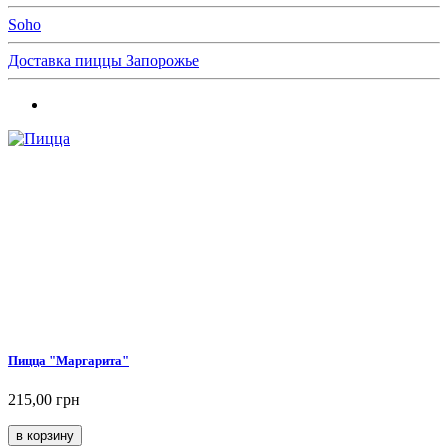
Soho
Доставка пиццы Запорожье
Пицца "Маргарита"
215,00 грн