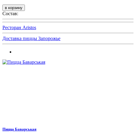
Состав:
Ресторан Aristos
Доставка пиццы Запорожье
Пицца Баварськая