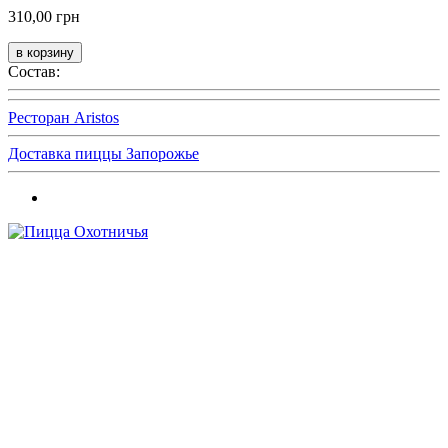
310,00 грн
Состав:
Ресторан Aristos
Доставка пиццы Запорожье