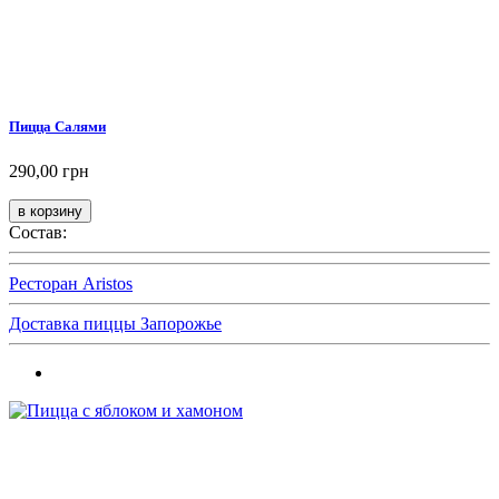
Пицца Салями
290,00 грн
Состав:
Ресторан Aristos
Доставка пиццы Запорожье