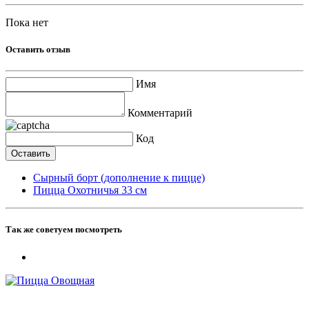
Пока нет
Оставить отзыв
Имя
Комментарий
Код
Сырный борт (дополнение к пицце)
Пицца Охотничья 33 см
Так же советуем посмотреть