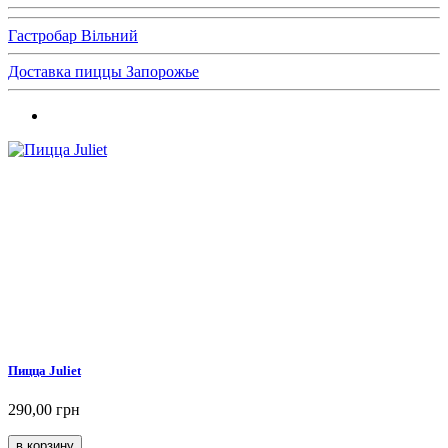
Гастробар Вільний
Доставка пиццы Запорожье
Пицца Juliet
290,00 грн