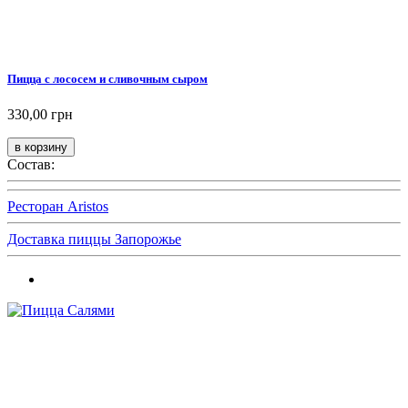
Пицца с лососем и сливочным сыром
330,00 грн
Состав:
Ресторан Aristos
Доставка пиццы Запорожье