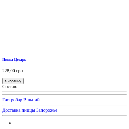
Пицца Цезарь
228,00 грн
Состав:
Гастробар Вільний
Доставка пиццы Запорожье