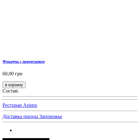
Фокачча с пармезаном
60,00 грн
Состав:
Ресторан Aristos
Доставка пиццы Запорожье