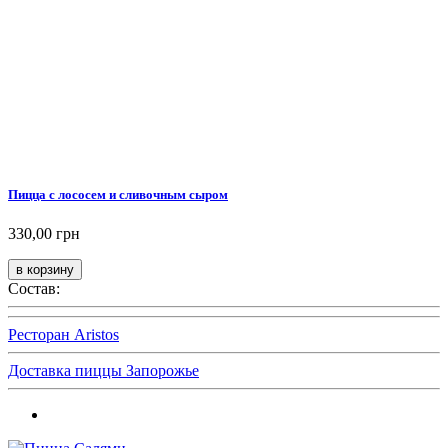
Пицца с лососем и сливочным сыром
330,00 грн
Состав:
Ресторан Aristos
Доставка пиццы Запорожье