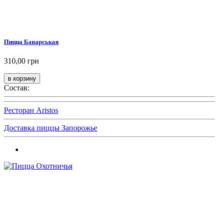
Пицца Баварськая
310,00 грн
Состав:
Ресторан Aristos
Доставка пиццы Запорожье