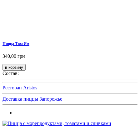
Пицца Том Ям
340,00 грн
Состав:
Ресторан Aristos
Доставка пиццы Запорожье