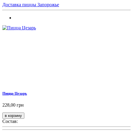
Доставка пиццы Запорожье
Пицца Цезарь
228,00 грн
Состав: