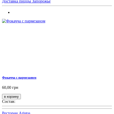
Доставка пиццы Запорожье
Фокачча с пармезаном
60,00 грн
Состав:
Ресторан Aristos