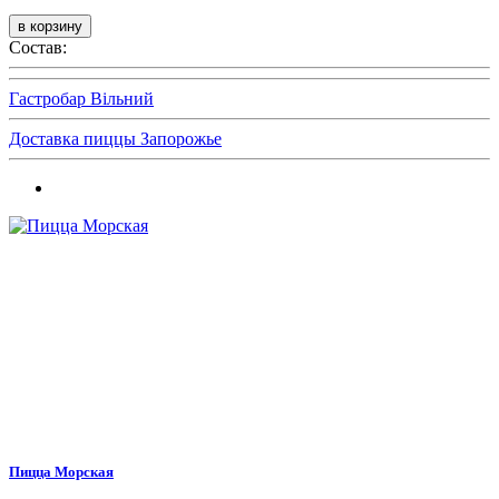
Состав:
Гастробар Вільний
Доставка пиццы Запорожье
Пицца Морская