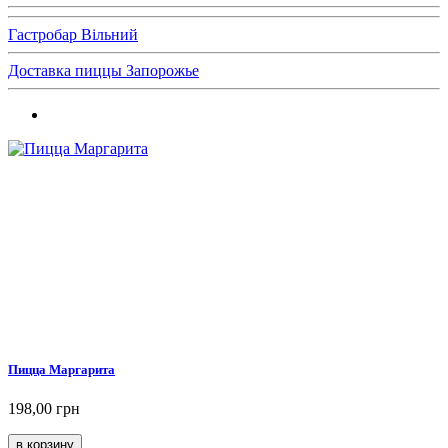
Гастробар Вільний
Доставка пиццы Запорожье
Пицца Маргарита
198,00 грн