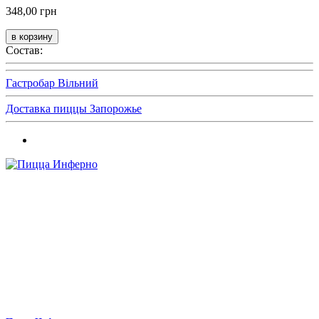
348,00 грн
Состав:
Гастробар Вільний
Доставка пиццы Запорожье