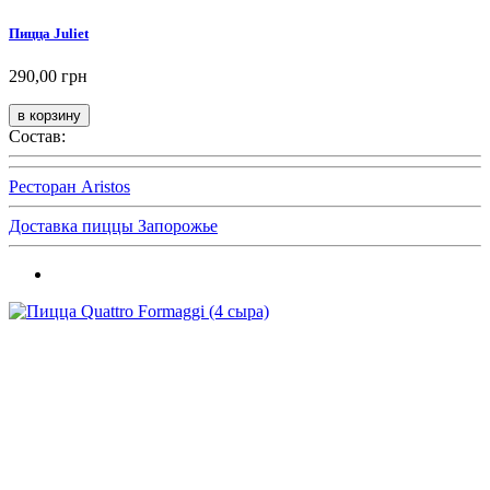
Пицца Juliet
290,00 грн
Состав:
Ресторан Aristos
Доставка пиццы Запорожье