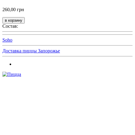
260,00 грн
Состав:
Soho
Доставка пиццы Запорожье