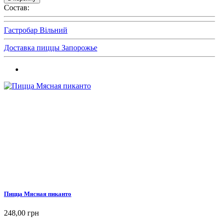
Состав:
Гастробар Вільний
Доставка пиццы Запорожье
Пицца Мясная пиканто
248,00 грн