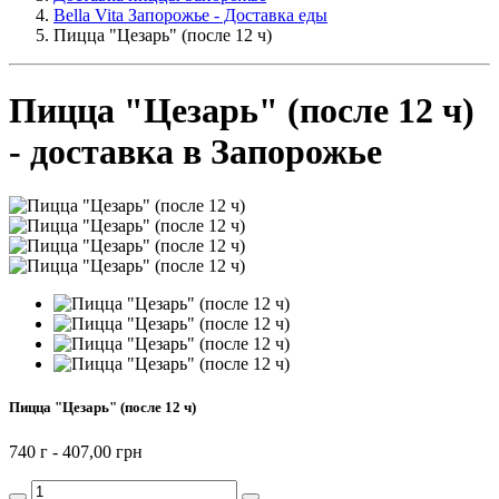
Bella Vita Запорожье - Доставка еды
Пицца "Цезарь" (после 12 ч)
Пицца "Цезарь" (после 12 ч)
- доставка в Запорожье
Пицца "Цезарь" (после 12 ч)
740 г -
407,00 грн