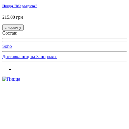
Пицца "Маргарита"
215,00 грн
Состав:
Soho
Доставка пиццы Запорожье