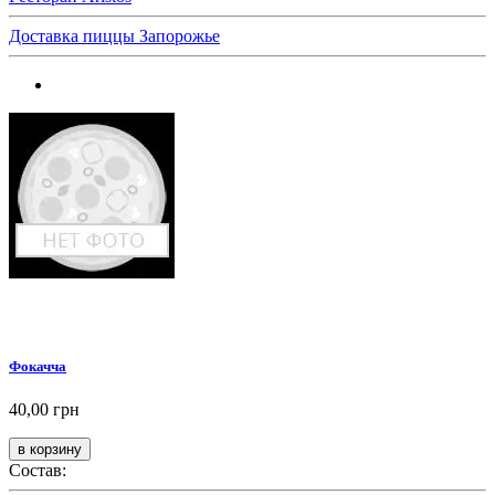
Доставка пиццы Запорожье
Фокачча
40,00 грн
Состав: