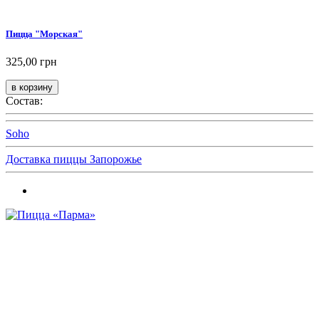
Пицца "Морская"
325,00 грн
Состав:
Soho
Доставка пиццы Запорожье