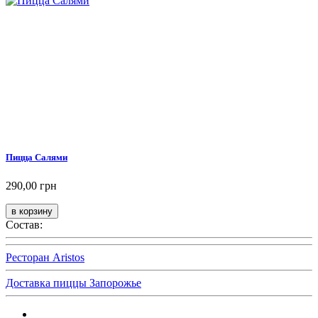
Пицца Салями
290,00 грн
Состав:
Ресторан Aristos
Доставка пиццы Запорожье