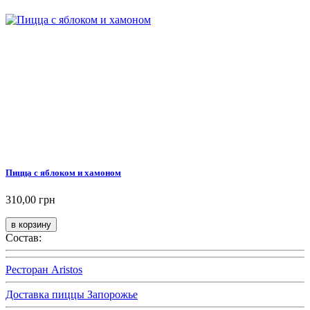
Пицца с яблоком и хамоном
310,00 грн
Состав:
Ресторан Aristos
Доставка пиццы Запорожье