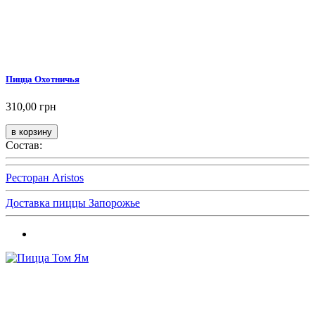
Пицца Охотничья
310,00 грн
Состав:
Ресторан Aristos
Доставка пиццы Запорожье