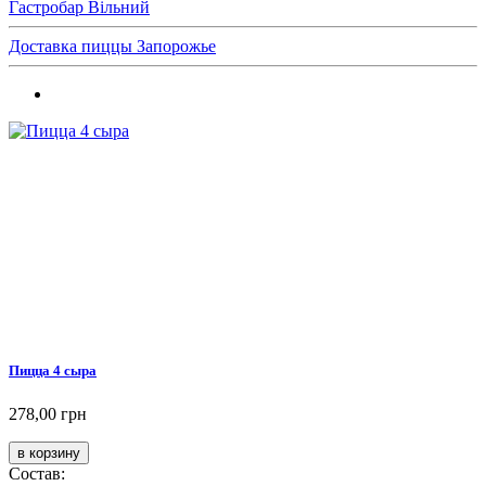
Гастробар Вільний
Доставка пиццы Запорожье
Пицца 4 сыра
278,00 грн
Состав: