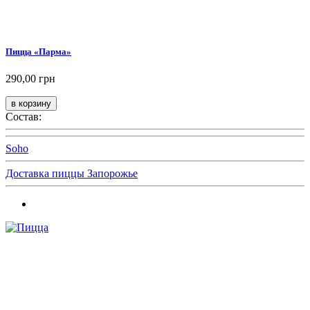
Пицца «Парма»
290,00 грн
Состав:
Soho
Доставка пиццы Запорожье