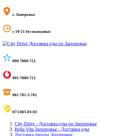
г. Запорожье
с 10-21 без выходных
098 7000-721
095 7000-721
061 701-3-701
073 005-03-03
City Drive - Доставка еды по Запорожье
Bella Vita Запорожье - Доставка еды
Доставка пиццы Запорожье