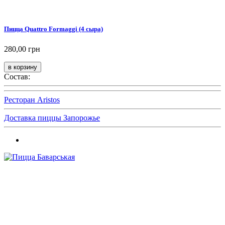
Пицца Quattro Formaggi (4 сыра)
280,00 грн
Состав:
Ресторан Aristos
Доставка пиццы Запорожье