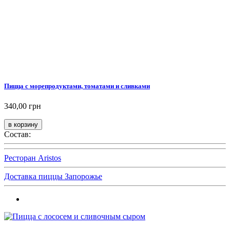
Пицца с морепродуктами, томатами и сливками
340,00 грн
Состав:
Ресторан Aristos
Доставка пиццы Запорожье