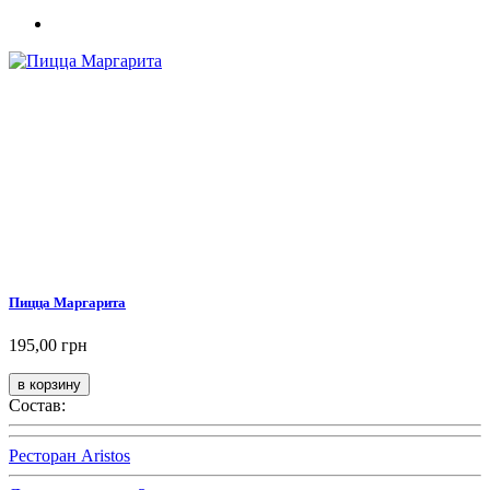
Пицца Маргарита
195,00 грн
Состав:
Ресторан Aristos