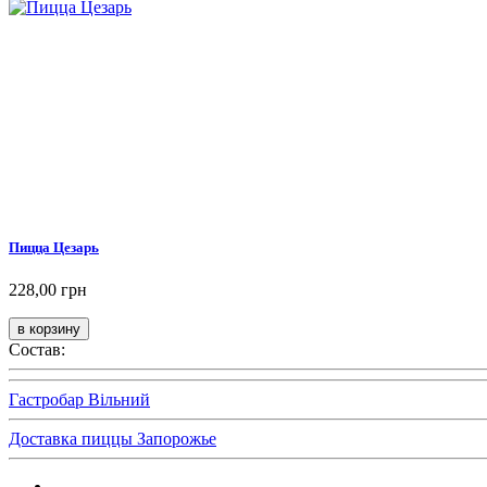
Пицца Цезарь
228,00 грн
Состав:
Гастробар Вільний
Доставка пиццы Запорожье