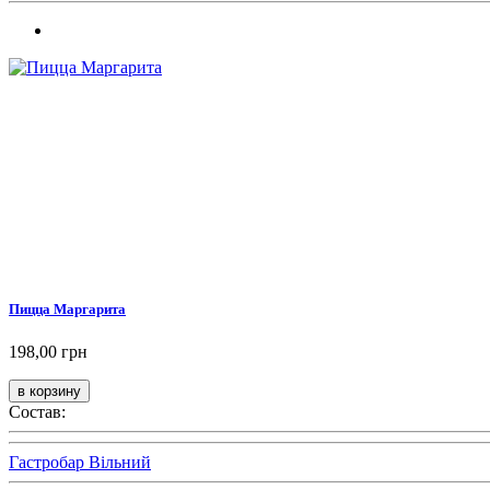
Пицца Маргарита
198,00 грн
Состав:
Гастробар Вільний