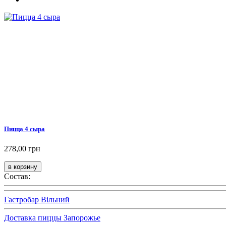
Пицца 4 сыра
278,00 грн
Состав:
Гастробар Вільний
Доставка пиццы Запорожье