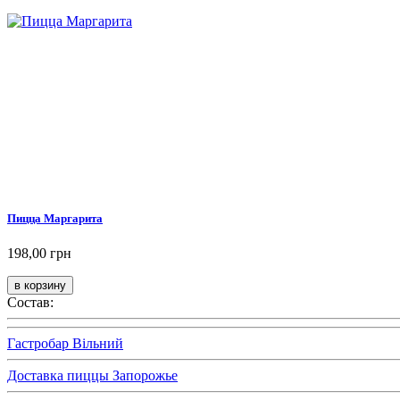
Пицца Маргарита
198,00 грн
Состав:
Гастробар Вільний
Доставка пиццы Запорожье