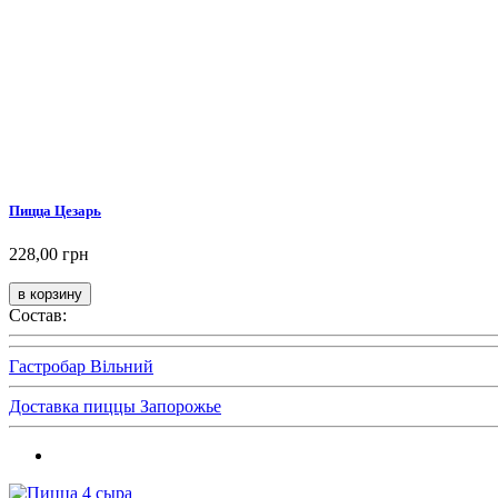
Пицца Цезарь
228,00 грн
Состав:
Гастробар Вільний
Доставка пиццы Запорожье