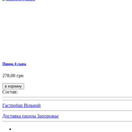
Пицца 4 сыра
278,00 грн
Состав:
Гастробар Вільний
Доставка пиццы Запорожье