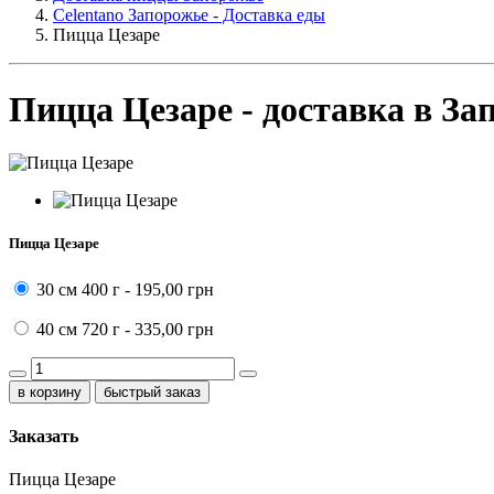
Celentano Запорожье - Доставка еды
Пицца Цезаре
Пицца Цезаре - доставка в За
Пицца Цезаре
30 см
400 г -
195,00 грн
40 см
720 г -
335,00 грн
быстрый заказ
Заказать
Пицца Цезаре