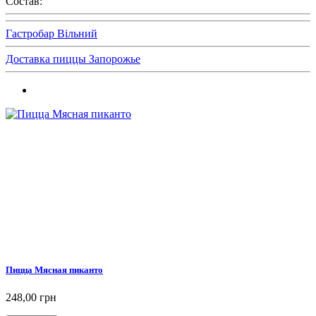
Состав:
Гастробар Вільний
Доставка пиццы Запорожье
Пицца Мясная пиканто
248,00 грн