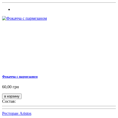
Фокачча с пармезаном
60,00 грн
Состав:
Ресторан Aristos