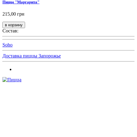
Пицца "Маргарита"
215,00 грн
Состав:
Soho
Доставка пиццы Запорожье