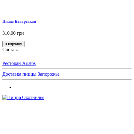
Пицца Баварськая
310,00 грн
Состав:
Ресторан Aristos
Доставка пиццы Запорожье