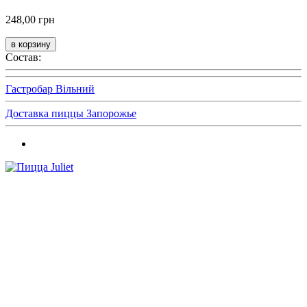
248,00 грн
Состав:
Гастробар Вільний
Доставка пиццы Запорожье