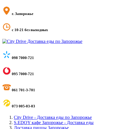
г. Запорожье
с 10-21 без выходных
098 7000-721
095 7000-721
061 701-3-701
073 005-03-03
City Drive - Доставка еды по Запорожье
S.EDOY кафе Запорожье - Доставка еды
Доставка пиццы Запорожье