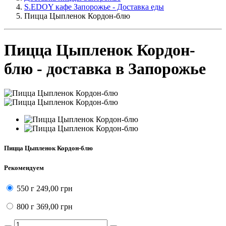
S.EDOY кафе Запорожье - Доставка еды
Пицца Цыпленок Кордон-блю
Пицца Цыпленок Кордон-
блю - доставка в Запорожье
Пицца Цыпленок Кордон-блю
Рекомендуем
550 г
249,00 грн
800 г
369,00 грн