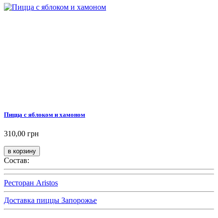
Пицца с яблоком и хамоном
310,00 грн
Состав:
Ресторан Aristos
Доставка пиццы Запорожье