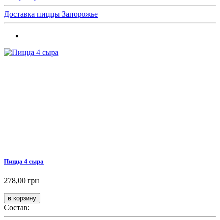
Доставка пиццы Запорожье
Пицца 4 сыра
278,00 грн
Состав: