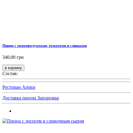
Пицца с морепродуктами, томатами и сливками
340,00 грн
Состав:
Ресторан Aristos
Доставка пиццы Запорожье