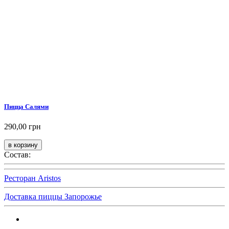
Пицца Салями
290,00 грн
Состав:
Ресторан Aristos
Доставка пиццы Запорожье