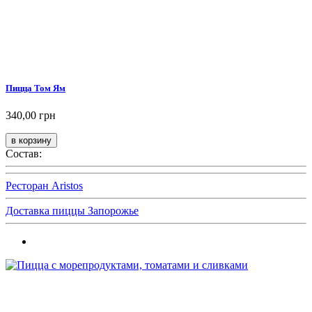
Пицца Том Ям
340,00 грн
Состав:
Ресторан Aristos
Доставка пиццы Запорожье