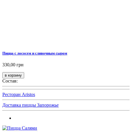
Пицца с лососем и сливочным сыром
330,00 грн
Состав:
Ресторан Aristos
Доставка пиццы Запорожье