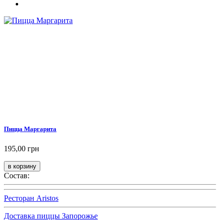
Пицца Маргарита
195,00 грн
Состав:
Ресторан Aristos
Доставка пиццы Запорожье