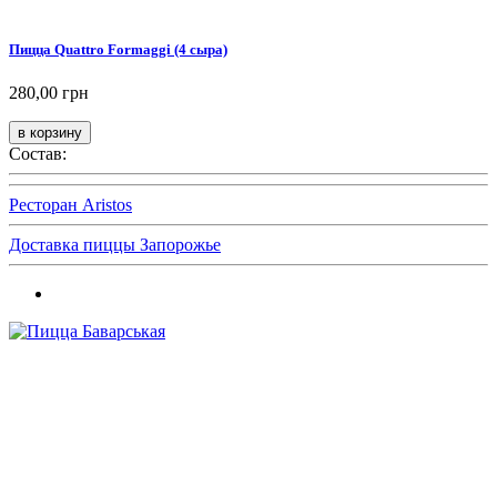
Пицца Quattro Formaggi (4 сыра)
280,00 грн
Состав:
Ресторан Aristos
Доставка пиццы Запорожье