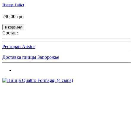
Пицца Juliet
290,00 грн
Состав:
Ресторан Aristos
Доставка пиццы Запорожье