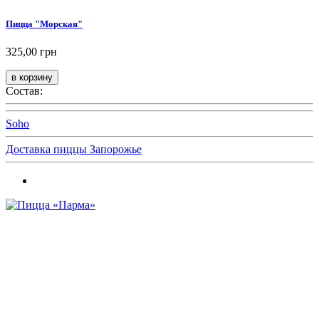
Пицца "Морская"
325,00 грн
Состав:
Soho
Доставка пиццы Запорожье