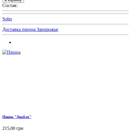
Состав:
Soho
Доставка пиццы Запорожье
Пицца "Диабло"
215,00 грн