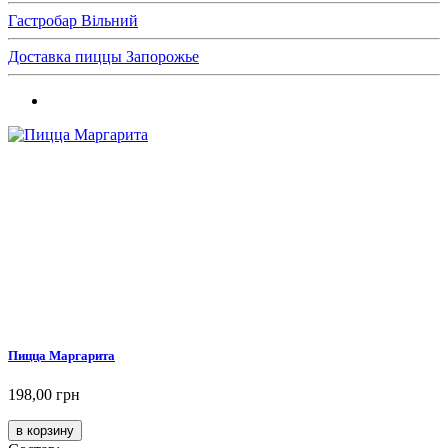
Гастробар Вільний
Доставка пиццы Запорожье
Пицца Маргарита
198,00 грн