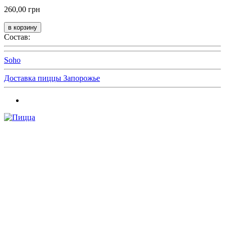
260,00 грн
Состав:
Soho
Доставка пиццы Запорожье