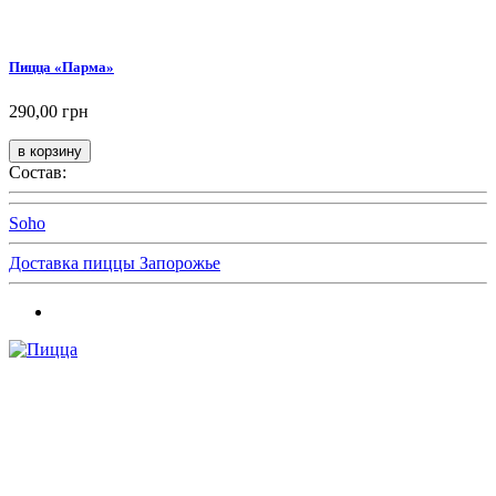
Пицца «Парма»
290,00 грн
Состав:
Soho
Доставка пиццы Запорожье