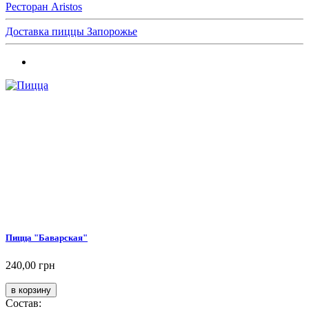
Ресторан Aristos
Доставка пиццы Запорожье
Пицца "Баварская"
240,00 грн
Состав: