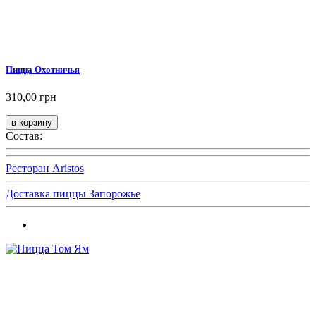
Пицца Охотничья
310,00 грн
Состав:
Ресторан Aristos
Доставка пиццы Запорожье