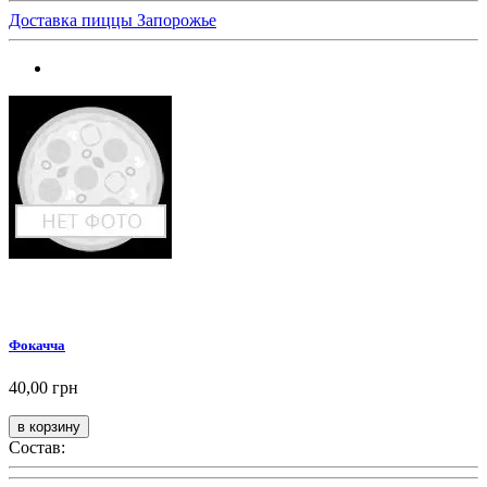
Доставка пиццы Запорожье
Фокачча
40,00 грн
Состав: