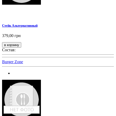
Стейк Альтернативный
379,00 грн
Состав:
Burger Zone