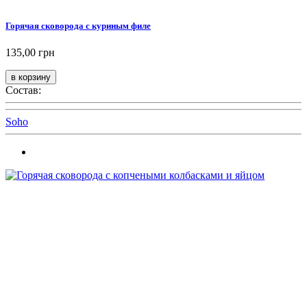
Горячая сковорода с куриным филе
135,00 грн
Состав:
Soho