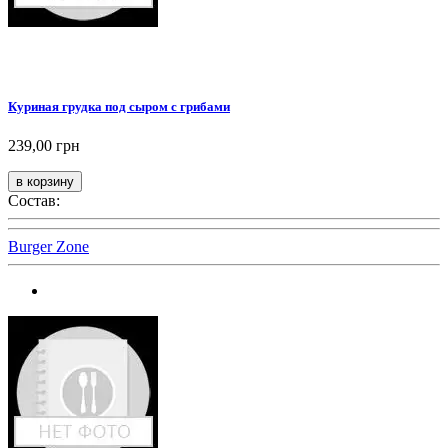
Куриная грудка под сыром с грибами
239,00 грн
Состав:
Burger Zone