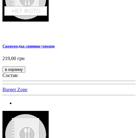
Сковородка свинина+овощи
219,00 грн
Состав:
Burger Zone