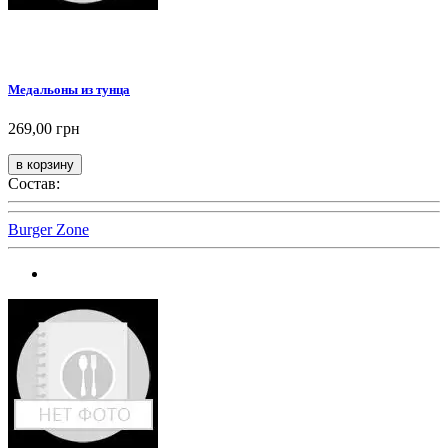
Медальоны из тунца
269,00 грн
Состав:
Burger Zone