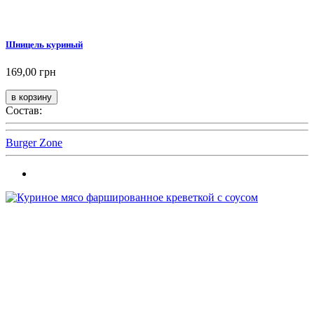
Шницель куриный
169,00 грн
Состав:
Burger Zone