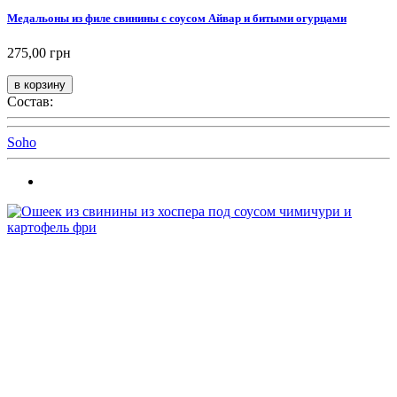
Медальоны из филе свинины с соусом Айвар и битыми огурцами
275,00 грн
Состав:
Soho