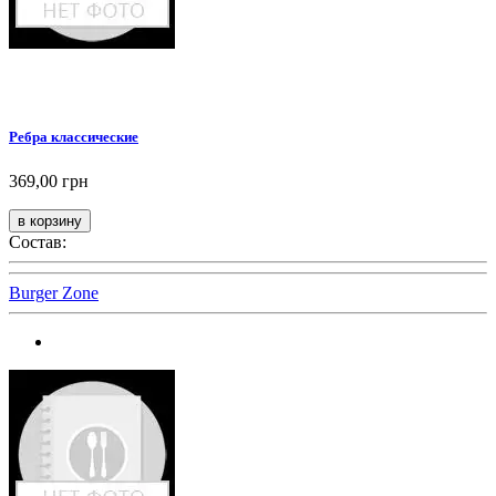
Ребра классические
369,00 грн
Состав:
Burger Zone