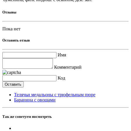
Отзывы
Пока нет
Оставить отзыв
Имя
Комментарий
Код
Телячьи медальоны с трюфельным пюре
Баранина с овощами
Так же советуем посмотреть