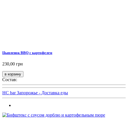
Цыпленок BBQ с картофелем
230,00 грн
Состав:
HC bar Запорожье - Доставка еды