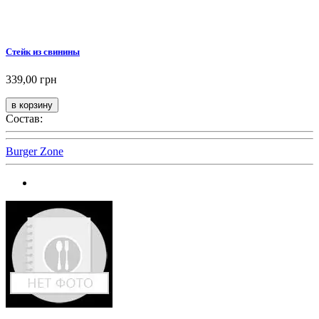
Стейк из свинины
339,00 грн
Состав:
Burger Zone