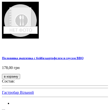
Половинка цыпленка с бейби картофелем и соусом BBQ
178,00 грн
Состав:
Гастробар Вільний