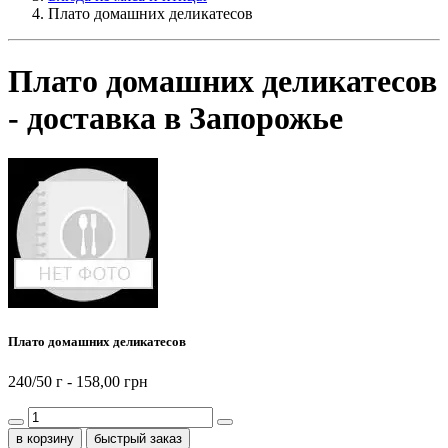
Плато домашних деликатесов
Плато домашних деликатесов
- доставка в Запорожье
Плато домашних деликатесов
240/50 г -
158,00 грн
быстрый заказ