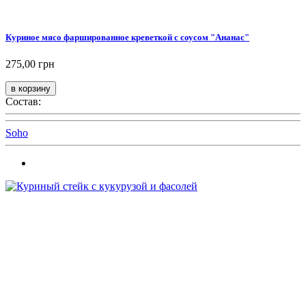
Куриное мясо фаршированное креветкой с соусом "Ананас"
275,00 грн
Состав:
Soho