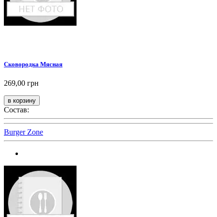
Сковородка Мясная
269,00 грн
Состав:
Burger Zone