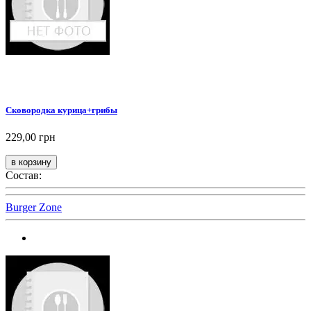
Сковородка курица+грибы
229,00 грн
Состав:
Burger Zone