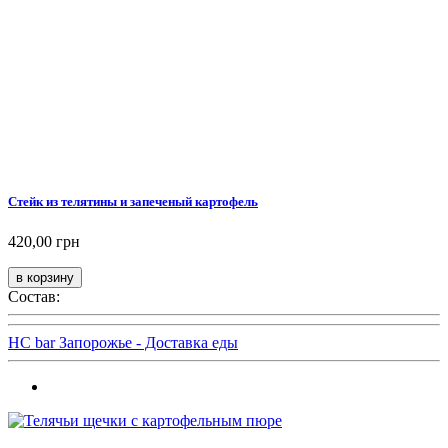
Стейк из телятины и запеченый картофель
420,00 грн
Состав:
HC bar Запорожье - Доставка еды