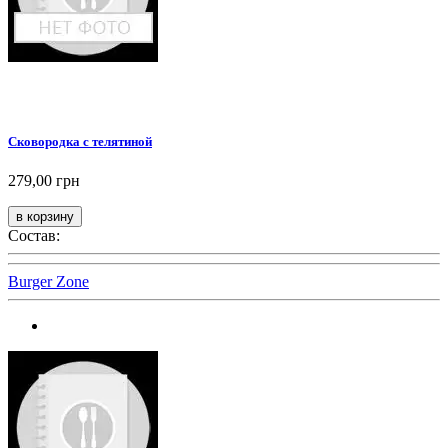
Сковородка с телятиной
279,00 грн
Состав:
Burger Zone