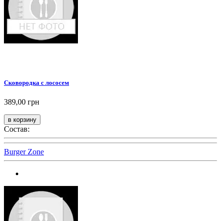
Сковородка с лососем
389,00 грн
Состав:
Burger Zone