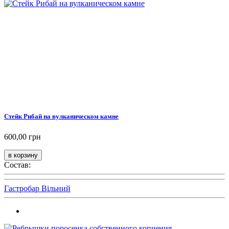
Стейк Рибай на вулканическом камне
600,00 грн
Состав:
Гастробар Вільний