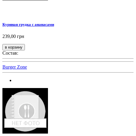
Куриная грудка с ананасами
239,00 грн
Состав:
Burger Zone