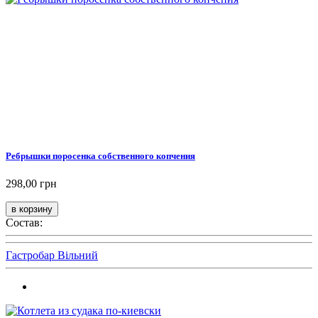
Ребрышки поросенка собственного копчения
298,00 грн
Состав:
Гастробар Вільний