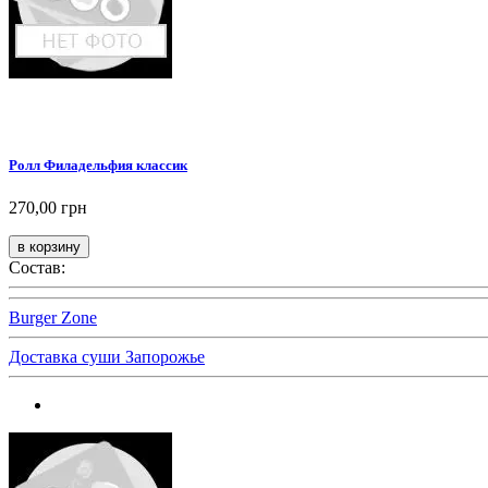
Ролл Филадельфия классик
270,00 грн
Состав:
Burger Zone
Доставка суши Запорожье