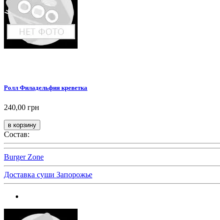
Ролл Филадельфия креветка
240,00 грн
Состав:
Burger Zone
Доставка суши Запорожье