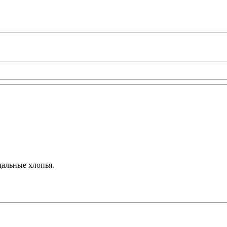
дальные хлопья.