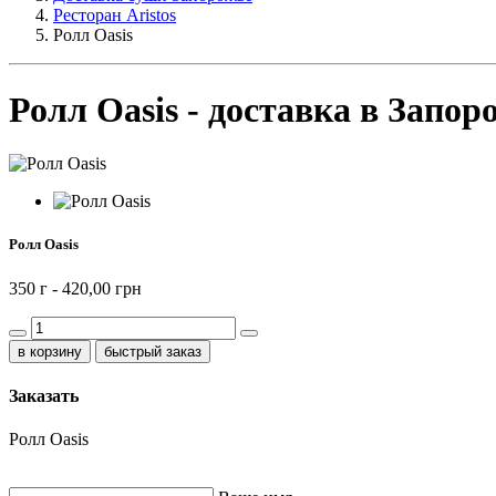
Ресторан Aristos
Ролл Oasis
Ролл Oasis - доставка в Запор
Ролл Oasis
350 г -
420,00 грн
быстрый заказ
Заказать
Ролл Oasis