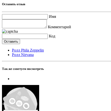
Оставить отзыв
Имя
Комментарий
Код
Ролл Phila Zeppelin
Ролл Nirvana
Так же советуем посмотреть