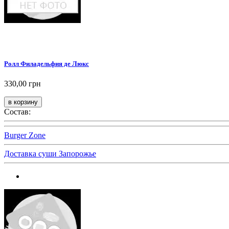
Ролл Филадельфия де Люкс
330,00 грн
Состав:
Burger Zone
Доставка суши Запорожье