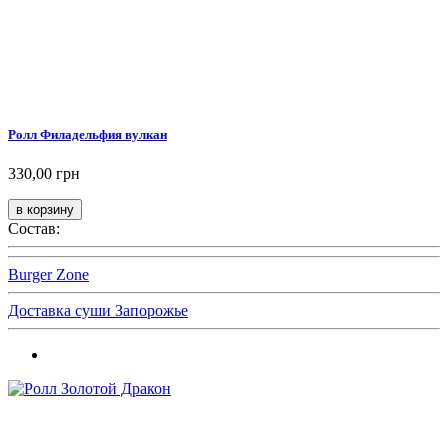
Ролл Филадельфия вулкан
330,00 грн
Состав:
Burger Zone
Доставка суши Запорожье