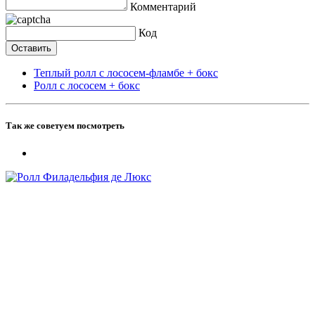
Комментарий
Код
Теплый ролл с лососем-фламбе + бокс
Ролл с лососем + бокс
Так же советуем посмотреть