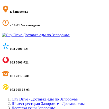
г. Запорожье
с 10-21 без выходных
098 7000-721
095 7000-721
061 701-3-701
073 005-03-03
City Drive - Доставка еды по Запорожье
Шелест ресторан Запорожье - Доставка еды
Доставка суши Запорожье