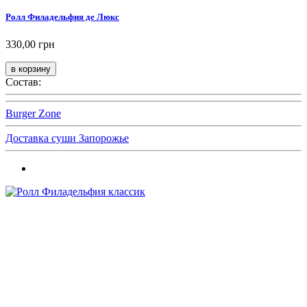
Ролл Филадельфия де Люкс
330,00 грн
Состав:
Burger Zone
Доставка суши Запорожье