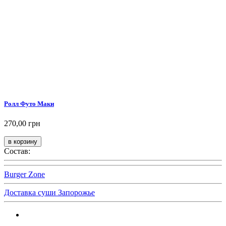
Ролл Футо Маки
270,00 грн
Состав:
Burger Zone
Доставка суши Запорожье