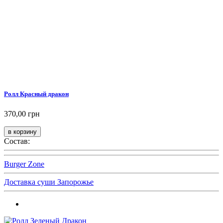
Ролл Красный дракон
370,00 грн
Состав:
Burger Zone
Доставка суши Запорожье