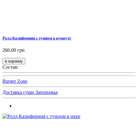
Ролл Калифорния с тунцом в кунжуте
260,00 грн
Состав:
Burger Zone
Доставка суши Запорожье