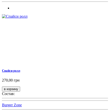
Спайси ролл
270,00 грн
Состав:
Burger Zone