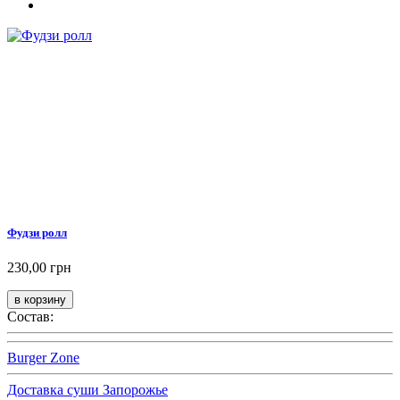
Фудзи ролл
230,00 грн
Состав:
Burger Zone
Доставка суши Запорожье