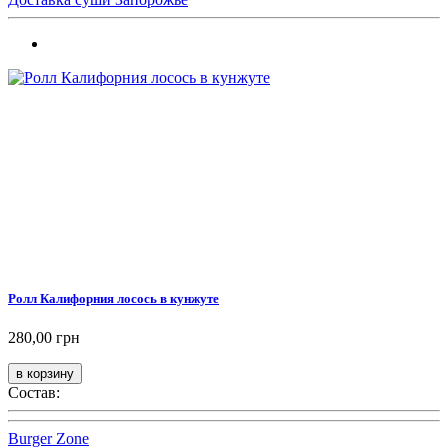
Ролл Калифорния лосось в кунжуте
280,00 грн
Состав:
Burger Zone