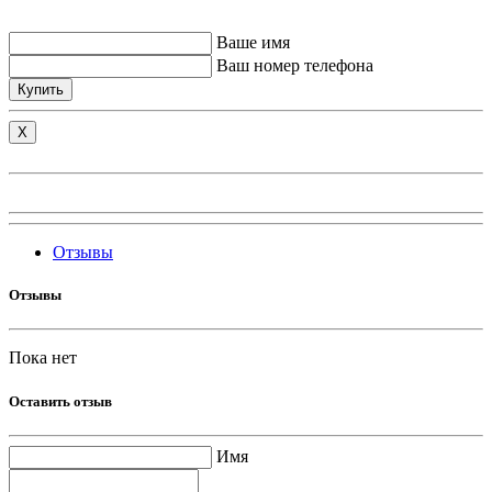
Ваше имя
Ваш номер телефона
Купить
X
Отзывы
Отзывы
Пока нет
Оставить отзыв
Имя