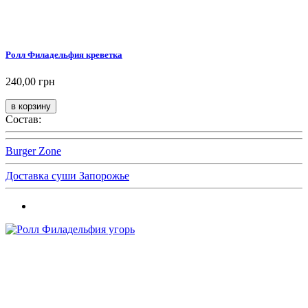
Ролл Филадельфия креветка
240,00 грн
Состав:
Burger Zone
Доставка суши Запорожье