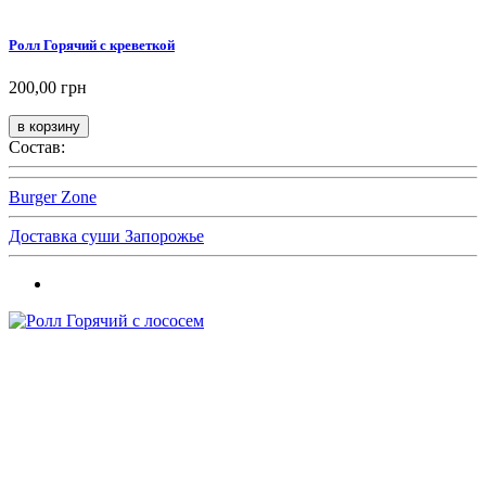
Ролл Горячий с креветкой
200,00 грн
Состав:
Burger Zone
Доставка суши Запорожье