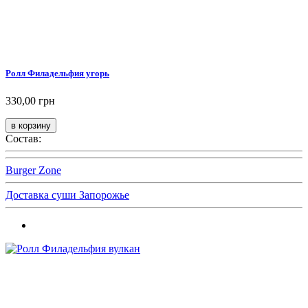
Ролл Филадельфия угорь
330,00 грн
Состав:
Burger Zone
Доставка суши Запорожье