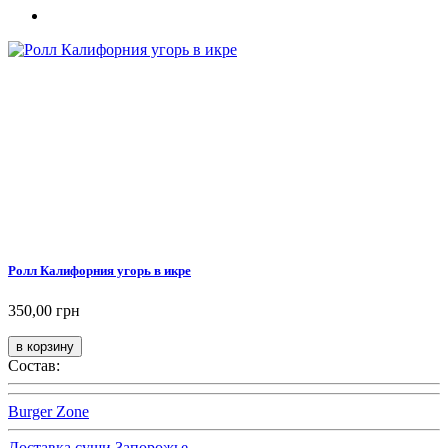
Ролл Калифорния угорь в икре
350,00 грн
Состав:
Burger Zone
Доставка суши Запорожье