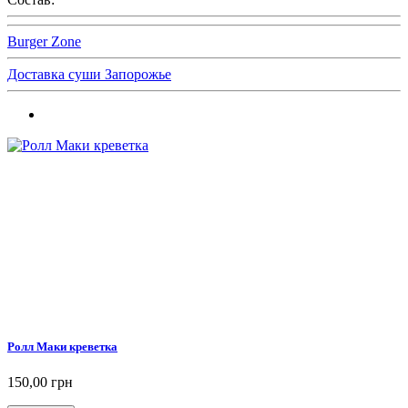
Burger Zone
Доставка суши Запорожье
Ролл Маки креветка
150,00 грн