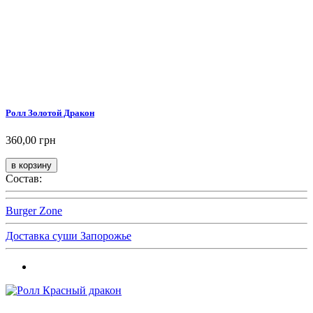
Ролл Золотой Дракон
360,00 грн
Состав:
Burger Zone
Доставка суши Запорожье