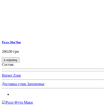
Ролл Эби Чиз
260,00 грн
Состав:
Burger Zone
Доставка суши Запорожье