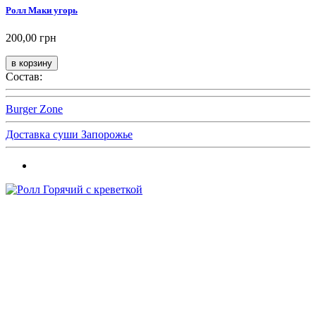
Ролл Маки угорь
200,00 грн
Состав:
Burger Zone
Доставка суши Запорожье