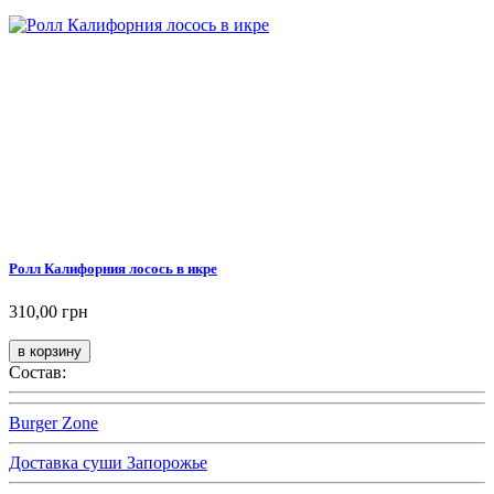
Ролл Калифорния лосось в икре
310,00 грн
Состав:
Burger Zone
Доставка суши Запорожье