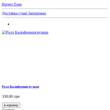
Burger Zone
Доставка суши Запорожье
Ролл Калифорния вулкан
330,00 грн
Состав: