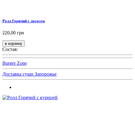
Ролл Горячий с лососем
220,00 грн
Состав:
Burger Zone
Доставка суши Запорожье