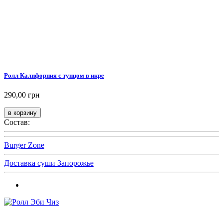
Ролл Калифорния с тунцом в икре
290,00 грн
Состав:
Burger Zone
Доставка суши Запорожье