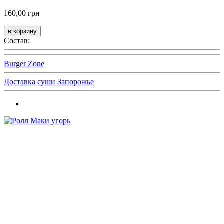
160,00 грн
Состав:
Burger Zone
Доставка суши Запорожье