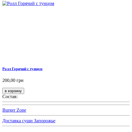
Ролл Горячий с тунцом
200,00 грн
Состав:
Burger Zone
Доставка суши Запорожье