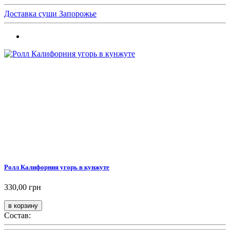
Доставка суши Запорожье
Ролл Калифорния угорь в кунжуте
330,00 грн
Состав: