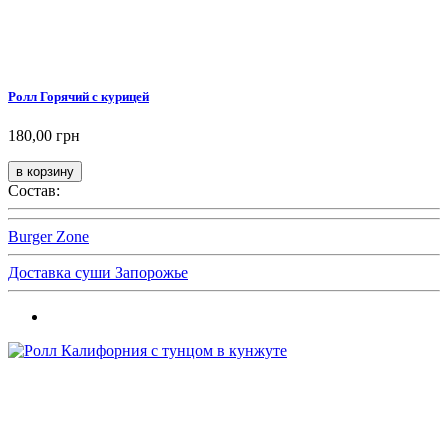
Ролл Горячий с курицей
180,00 грн
Состав:
Burger Zone
Доставка суши Запорожье