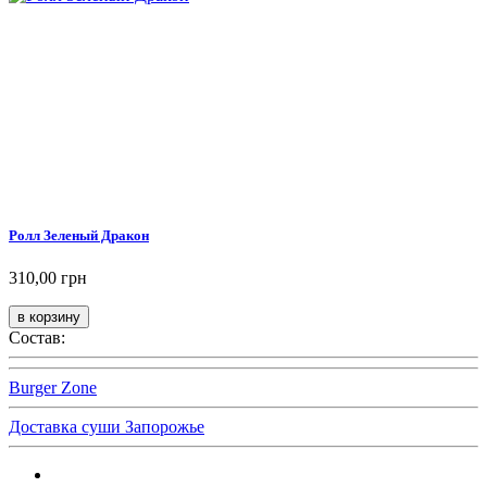
Ролл Зеленый Дракон
310,00 грн
Состав:
Burger Zone
Доставка суши Запорожье