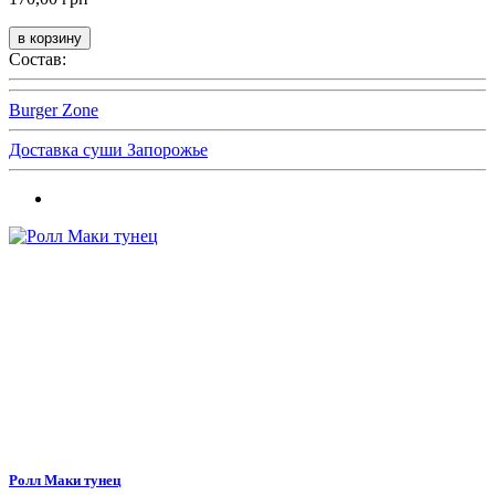
Состав:
Burger Zone
Доставка суши Запорожье
Ролл Маки тунец