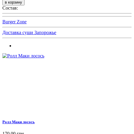
Состав:
Burger Zone
Доставка суши Запорожье
Ролл Маки лосось
170,00 грн