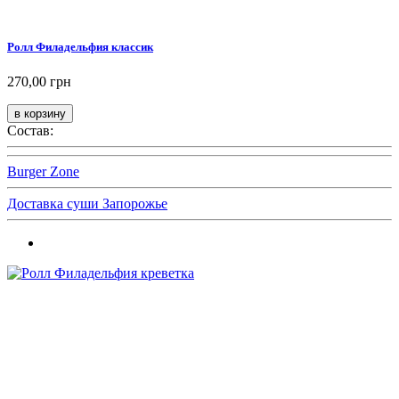
Ролл Филадельфия классик
270,00 грн
Состав:
Burger Zone
Доставка суши Запорожье