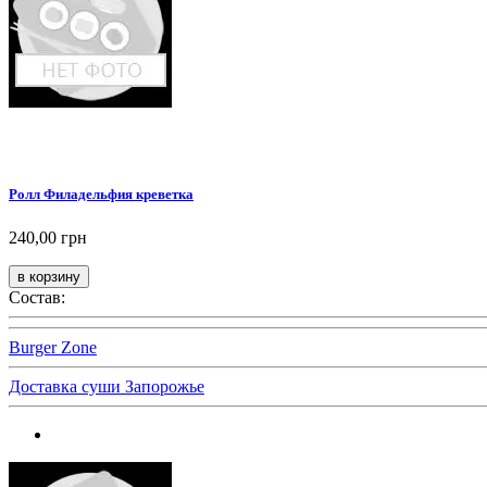
Ролл Филадельфия креветка
240,00 грн
Состав:
Burger Zone
Доставка суши Запорожье