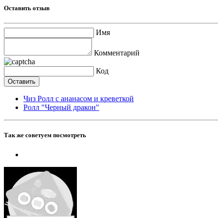
Оставить отзыв
Имя
Комментарий
Код
Чиз Ролл с ананасом и креветкой
Ролл "Черный дракон"
Так же советуем посмотреть