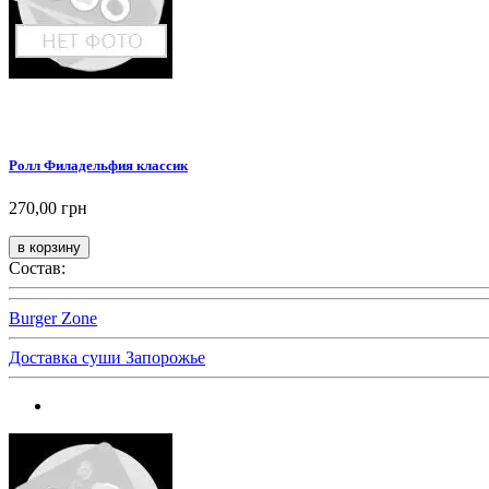
Ролл Филадельфия классик
270,00 грн
Состав:
Burger Zone
Доставка суши Запорожье