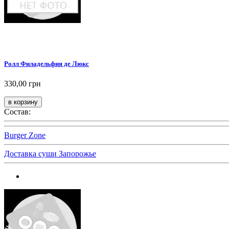
Ролл Филадельфия де Люкс
330,00 грн
Состав:
Burger Zone
Доставка суши Запорожье