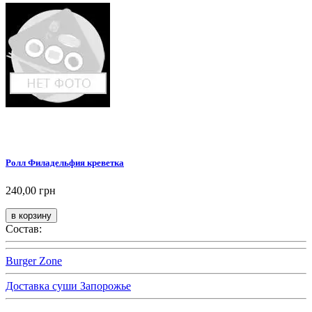
Ролл Филадельфия креветка
240,00 грн
Состав:
Burger Zone
Доставка суши Запорожье