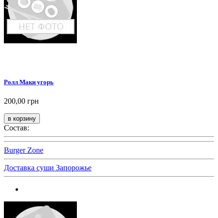
Ролл Маки угорь
200,00 грн
Состав:
Burger Zone
Доставка суши Запорожье