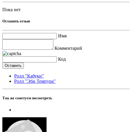
Пока нет
Оставить отзыв
Имя
Комментарий
Код
Ролл "Кабуки"
Ролл "Эби Темпура"
Так же советуем посмотреть