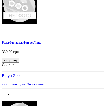
Ролл Филадельфия де Люкс
330,00 грн
Состав:
Burger Zone
Доставка суши Запорожье