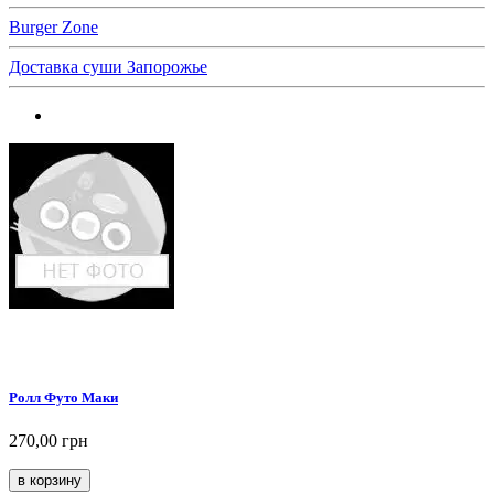
Burger Zone
Доставка суши Запорожье
Ролл Футо Маки
270,00 грн