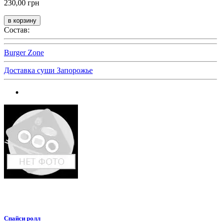
230,00 грн
Состав:
Burger Zone
Доставка суши Запорожье
Спайси ролл