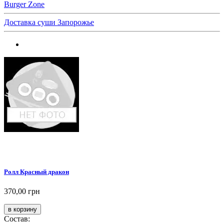
Burger Zone
Доставка суши Запорожье
Ролл Красный дракон
370,00 грн
Состав: