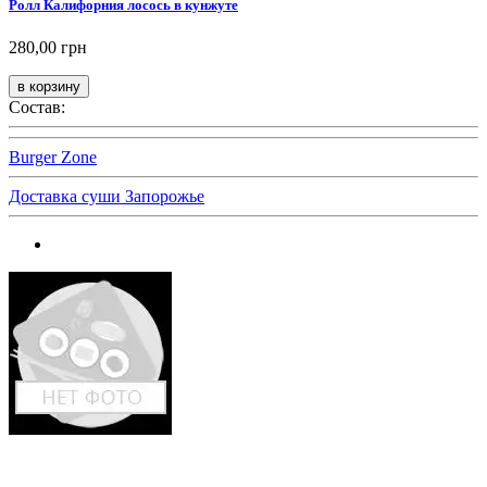
Ролл Калифорния лосось в кунжуте
280,00 грн
Состав:
Burger Zone
Доставка суши Запорожье