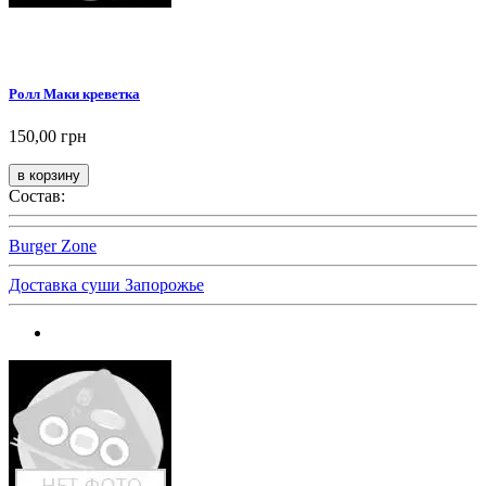
Ролл Маки креветка
150,00 грн
Состав:
Burger Zone
Доставка суши Запорожье