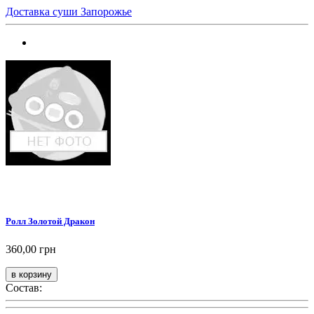
Доставка суши Запорожье
Ролл Золотой Дракон
360,00 грн
Состав: