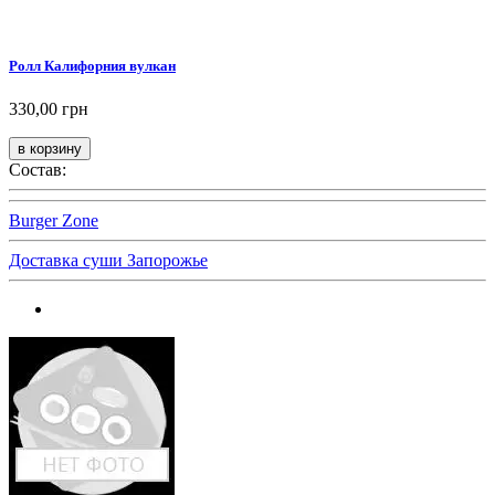
Ролл Калифорния вулкан
330,00 грн
Состав:
Burger Zone
Доставка суши Запорожье