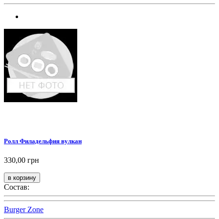
Ролл Филадельфия вулкан
330,00 грн
Состав:
Burger Zone