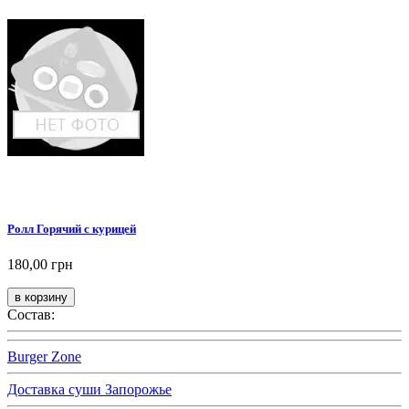
Ролл Горячий с курицей
180,00 грн
Состав:
Burger Zone
Доставка суши Запорожье