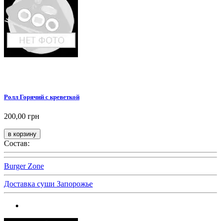
Ролл Горячий с креветкой
200,00 грн
Состав:
Burger Zone
Доставка суши Запорожье