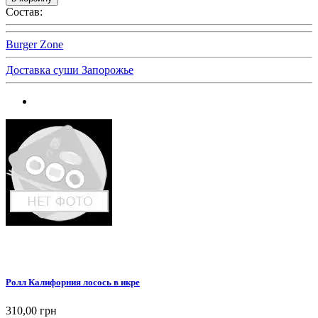
Состав:
Burger Zone
Доставка суши Запорожье
Ролл Калифорния лосось в икре
310,00 грн