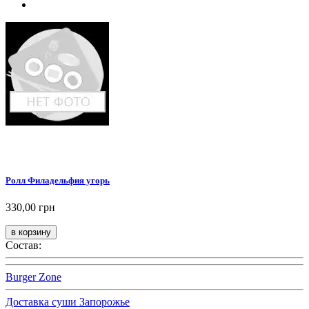
Ролл Филадельфия угорь
330,00 грн
Состав:
Burger Zone
Доставка суши Запорожье