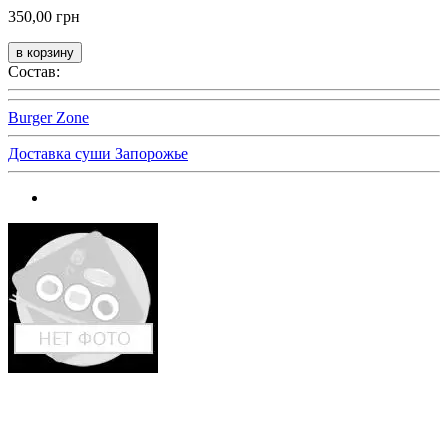
350,00 грн
Состав:
Burger Zone
Доставка суши Запорожье