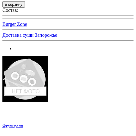
Состав:
Burger Zone
Доставка суши Запорожье
Фудзи ролл