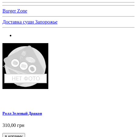
Burger Zone
Доставка суши Запорожье
Ролл Зеленый Дракон
310,00 грн