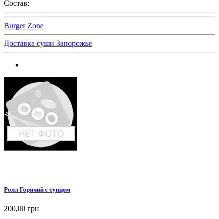
Состав:
Burger Zone
Доставка суши Запорожье
Ролл Горячий с тунцом
200,00 грн