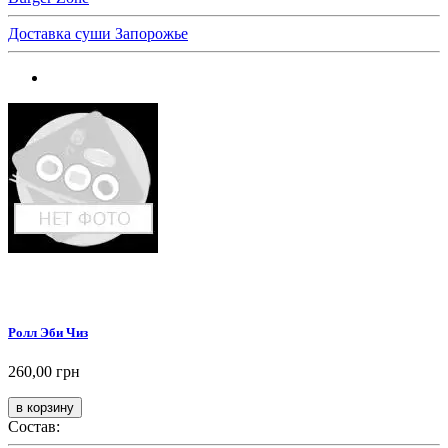
Доставка суши Запорожье
Ролл Эби Чиз
260,00 грн
Состав: