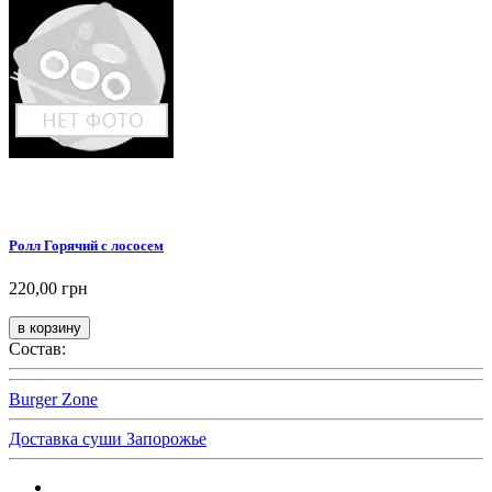
Ролл Горячий с лососем
220,00 грн
Состав:
Burger Zone
Доставка суши Запорожье