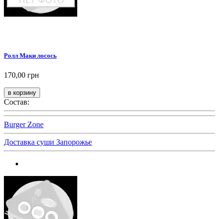
Ролл Маки лосось
170,00 грн
Состав:
Burger Zone
Доставка суши Запорожье