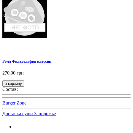
Ролл Филадельфия классик
270,00 грн
Состав:
Burger Zone
Доставка суши Запорожье