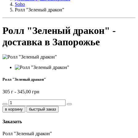
Soho
Ролл "Зеленый дракон"
Ролл "Зеленый дракон" -
доставка в Запорожье
Ролл "Зеленый дракон"
305 г -
345,00 грн
быстрый заказ
Заказать
Ролл "Зеленый дракон"