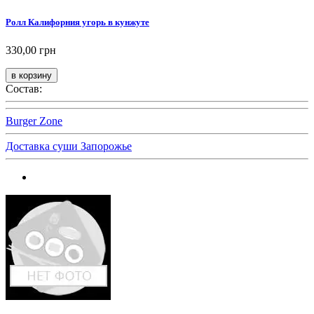
Ролл Калифорния угорь в кунжуте
330,00 грн
Состав:
Burger Zone
Доставка суши Запорожье