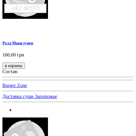
Ролл Маки тунец
160,00 грн
Состав:
Burger Zone
Доставка суши Запорожье