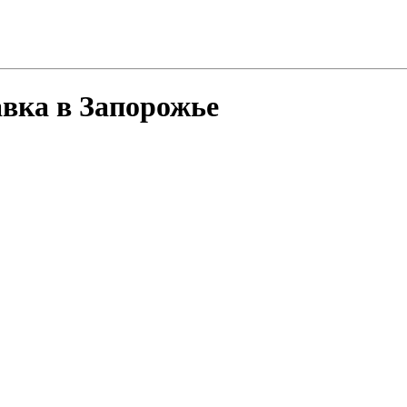
авка в Запорожье