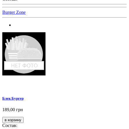
Burger Zone
Блек Бургер
189,00 грн
Состав: