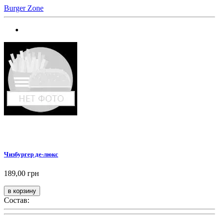
Burger Zone
Чизбургер де-люкс
189,00 грн
Состав: