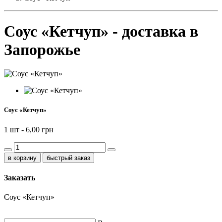
Соус «Кетчуп» - доставка в
Запорожье
Соус «Кетчуп»
1 шт -
6,00 грн
быстрый заказ
Заказать
Соус «Кетчуп»