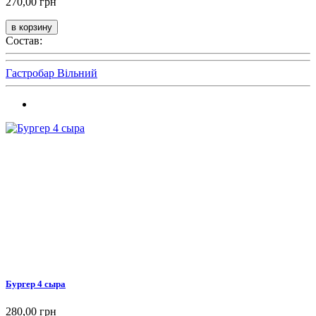
270,00 грн
Состав:
Гастробар Вільний
Бургер 4 сыра
280,00 грн