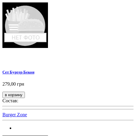
Сет Бургер Бекон
279,00 грн
Состав:
Burger Zone