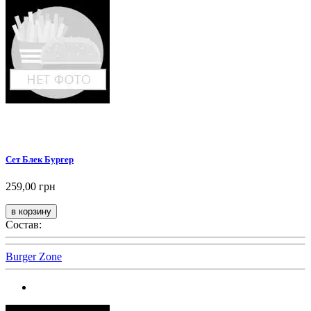
Сет Блек Бургер
259,00 грн
Состав:
Burger Zone