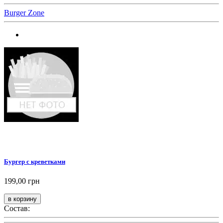
Burger Zone
Бургер с креветками
199,00 грн
Состав: