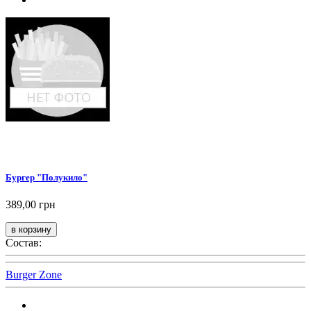
Бургер "Полукило"
389,00 грн
Состав:
Burger Zone