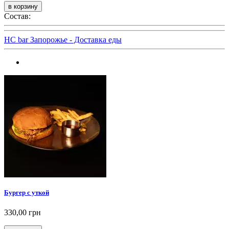
Состав:
HC bar Запорожье - Доставка еды
Бургер с уткой
330,00 грн