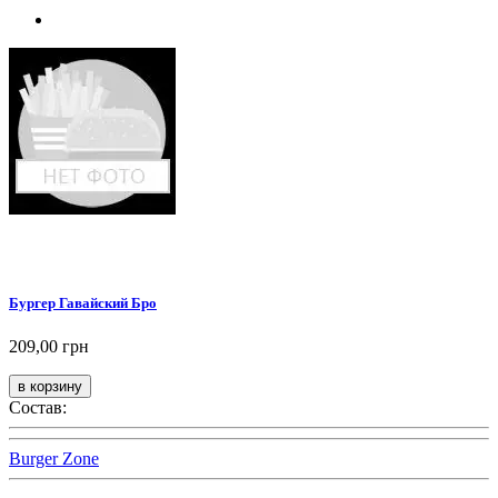
Бургер Гавайский Бро
209,00 грн
Состав:
Burger Zone