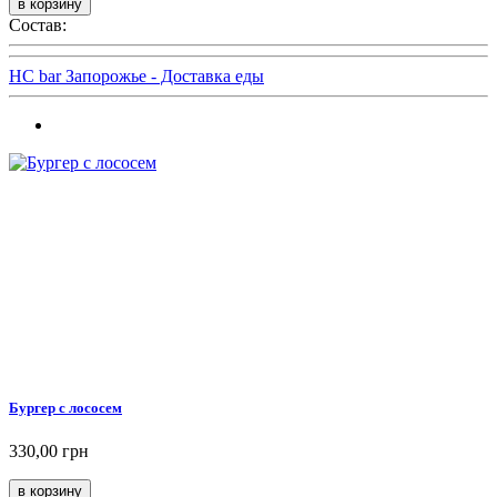
Состав:
HC bar Запорожье - Доставка еды
Бургер с лососем
330,00 грн