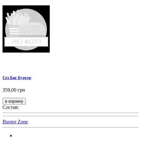
Сет Биг Бургер
359,00 грн
Состав:
Burger Zone