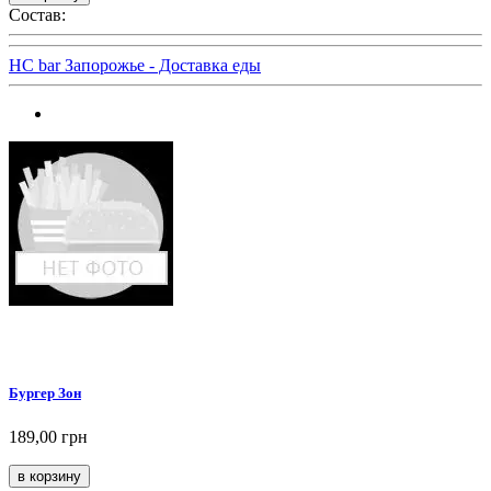
Состав:
HC bar Запорожье - Доставка еды
Бургер Зон
189,00 грн