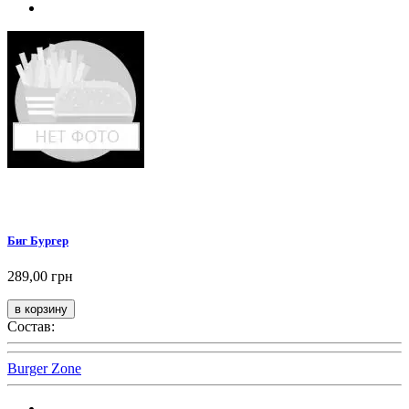
Биг Бургер
289,00 грн
Состав:
Burger Zone