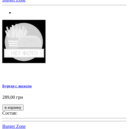
Бургер с лососем
289,00 грн
Состав:
Burger Zone