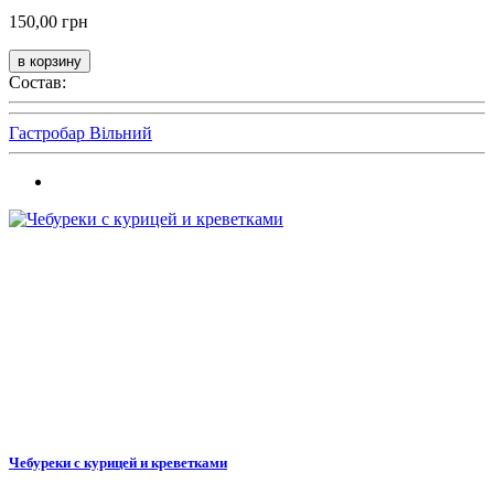
150,00 грн
Состав:
Гастробар Вільний
Чебуреки с курицей и креветками