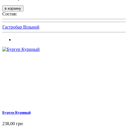
Состав:
Гастробар Вільний
Бургер Куриный
238,00 грн