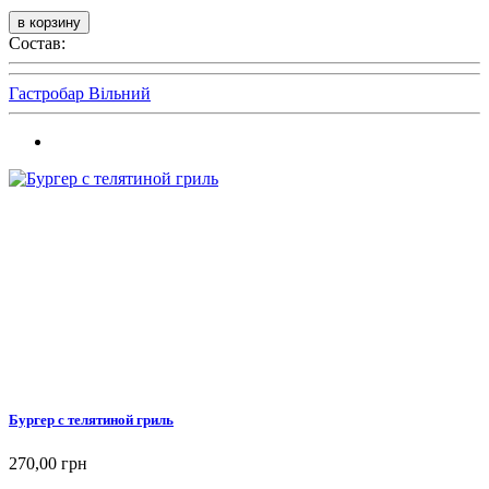
Состав:
Гастробар Вільний
Бургер с телятиной гриль
270,00 грн