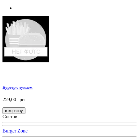
Бургер с тунцом
259,00 грн
Состав:
Burger Zone