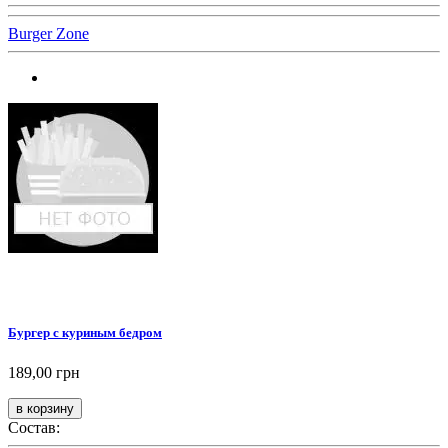
Burger Zone
Бургер с куриным бедром
189,00 грн
Состав: