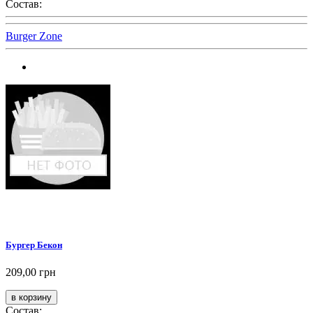
Состав:
Burger Zone
Бургер Бекон
209,00 грн
Состав: