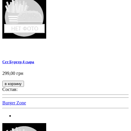
Сет Бургер 4 сыра
299,00 грн
Состав:
Burger Zone