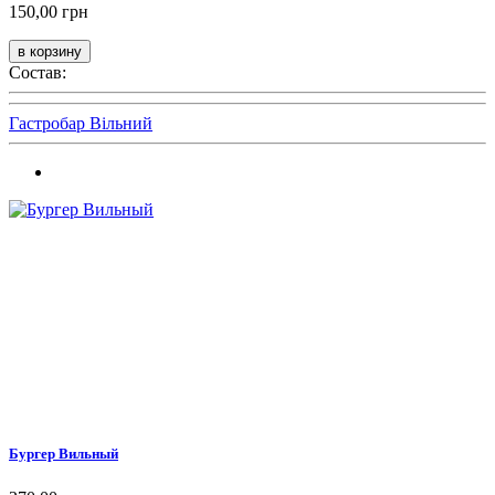
150,00 грн
Состав:
Гастробар Вільний
Бургер Вильный