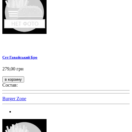
Сет Гавайський Бро
279,00 грн
Состав:
Burger Zone