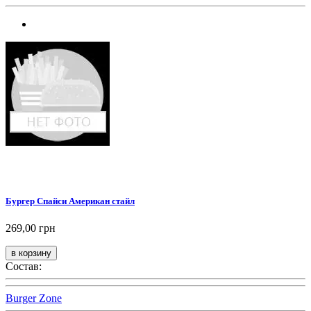
Бургер Спайси Американ стайл
269,00 грн
Состав:
Burger Zone