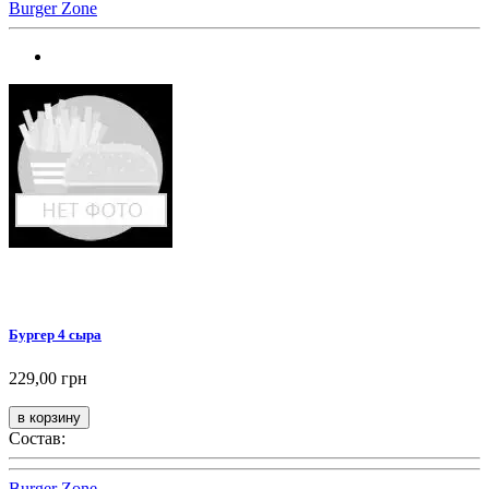
Burger Zone
Бургер 4 сыра
229,00 грн
Состав:
Burger Zone