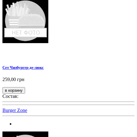
Сет Чизбургер де-люкс
259,00 грн
Состав:
Burger Zone