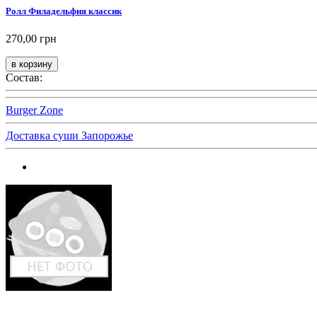
Ролл Филадельфия классик
270,00 грн
Состав:
Burger Zone
Доставка суши Запорожье