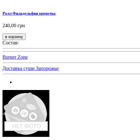
Ролл Филадельфия креветка
240,00 грн
Состав:
Burger Zone
Доставка суши Запорожье