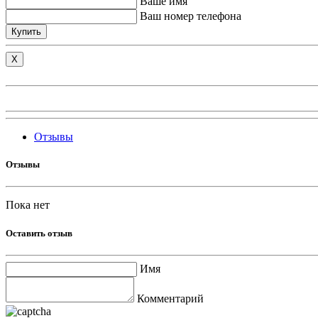
Ваше имя
Ваш номер телефона
Купить
X
Отзывы
Отзывы
Пока нет
Оставить отзыв
Имя
Комментарий