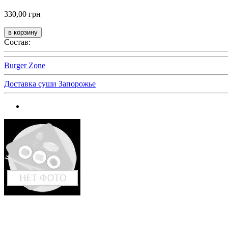
330,00 грн
Состав:
Burger Zone
Доставка суши Запорожье