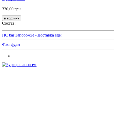
330,00 грн
Состав:
HC bar Запорожье - Доставка еды
Фастфуды