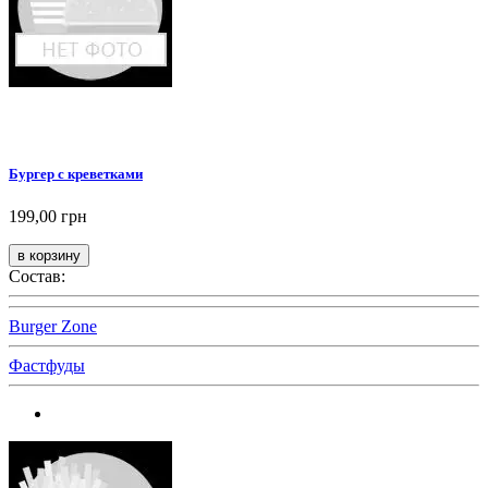
Бургер с креветками
199,00 грн
Состав:
Burger Zone
Фастфуды