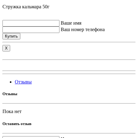
Стружка кальмара 50г
Ваше имя
Ваш номер телефона
Купить
X
Отзывы
Отзывы
Пока нет
Оставить отзыв