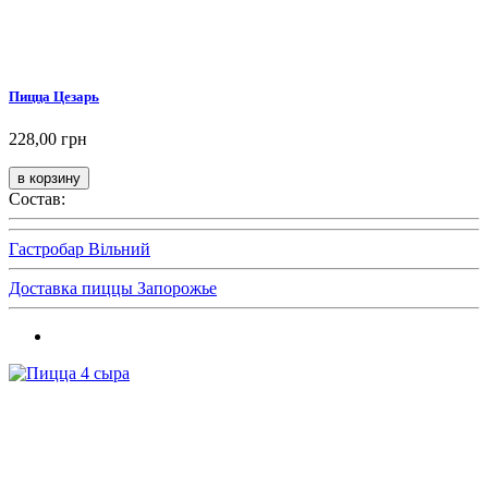
Пицца Цезарь
228,00 грн
Состав:
Гастробар Вільний
Доставка пиццы Запорожье