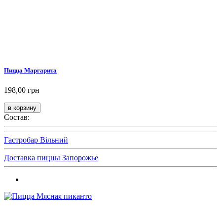
Пицца Маргарита
198,00 грн
Состав:
Гастробар Вільний
Доставка пиццы Запорожье