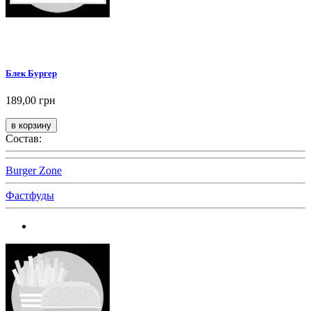
Блек Бургер
189,00 грн
Состав:
Burger Zone
Фастфуды