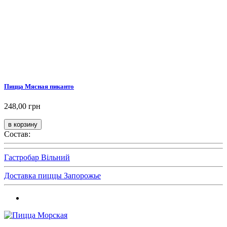
Пицца Мясная пиканто
248,00 грн
Состав:
Гастробар Вільний
Доставка пиццы Запорожье