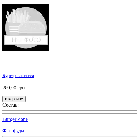
Бургер с лососем
289,00 грн
Состав:
Burger Zone
Фастфуды