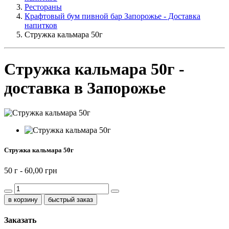
Рестораны
Крафтовый бум пивной бар Запорожье - Доставка
напитков
Стружка кальмара 50г
Стружка кальмара 50г -
доставка в Запорожье
Стружка кальмара 50г
50 г -
60,00 грн
быстрый заказ
Заказать