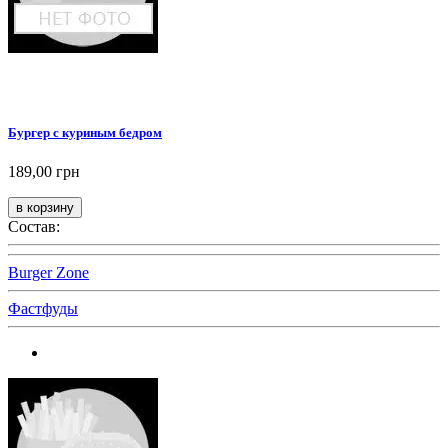
Бургер с куриным бедром
189,00 грн
Состав:
Burger Zone
Фастфуды