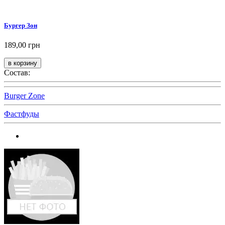
Бургер Зон
189,00 грн
Состав:
Burger Zone
Фастфуды