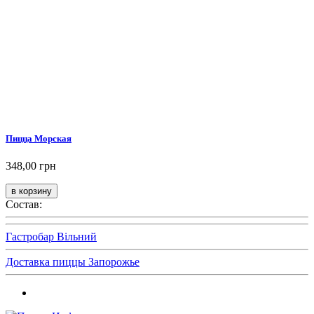
Пицца Морская
348,00 грн
Состав:
Гастробар Вільний
Доставка пиццы Запорожье