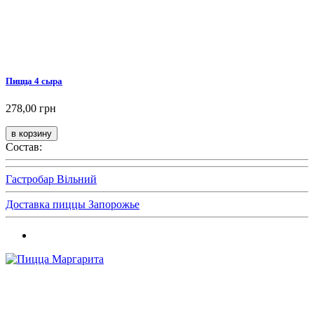
Пицца 4 сыра
278,00 грн
Состав:
Гастробар Вільний
Доставка пиццы Запорожье