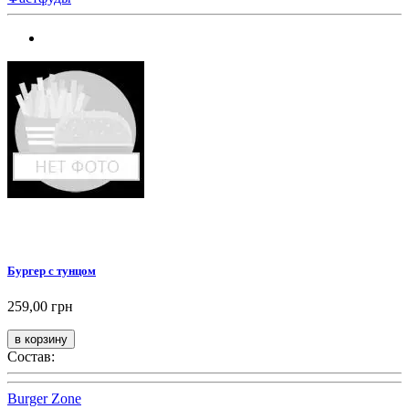
Бургер с тунцом
259,00 грн
Состав:
Burger Zone