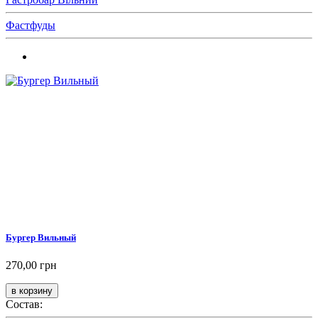
Фастфуды
Бургер Вильный
270,00 грн
Состав: