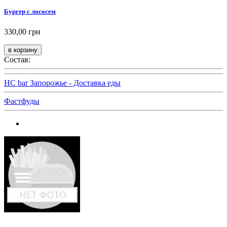
Бургер с лососем
330,00 грн
Состав:
HC bar Запорожье - Доставка еды
Фастфуды