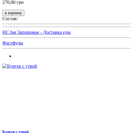
270,00 грн
Состав:
HC bar Запорожье - Доставка еды
Фастфуды
Бургер с уткой