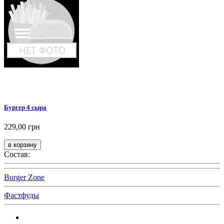
Бургер 4 сыра
229,00 грн
Состав:
Burger Zone
Фастфуды