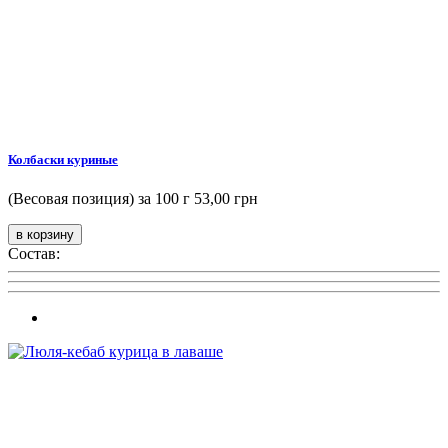
Колбаски куриные
(Весовая позиция) за 100 г
53,00 грн
Состав: