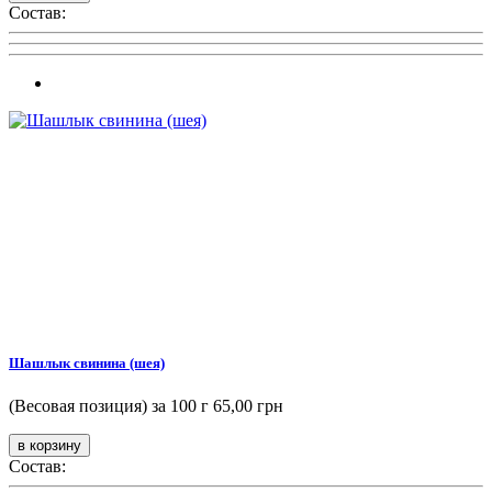
Состав:
Шашлык свинина (шея)
(Весовая позиция) за 100 г
65,00 грн
Состав: