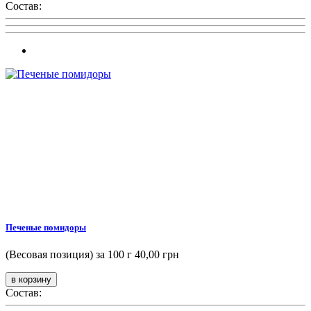
Состав:
Печеные помидоры
(Весовая позиция) за 100 г
40,00 грн
Состав: