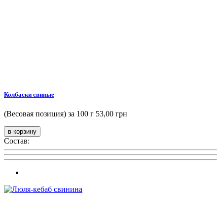
Колбаски свиные
(Весовая позиция) за 100 г
53,00 грн
Состав: