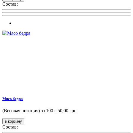
Состав:
Мясо бедра
(Весовая позиция) за 100 г
50,00 грн
Состав: