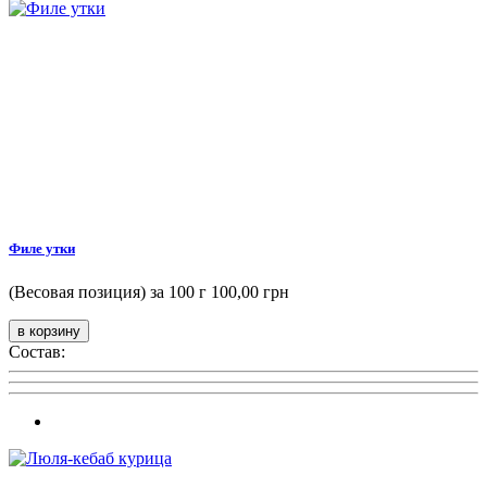
Филе утки
(Весовая позиция) за 100 г
100,00 грн
Состав: