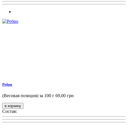
Ребро
(Весовая позиция) за 100 г
69,00 грн
Состав: