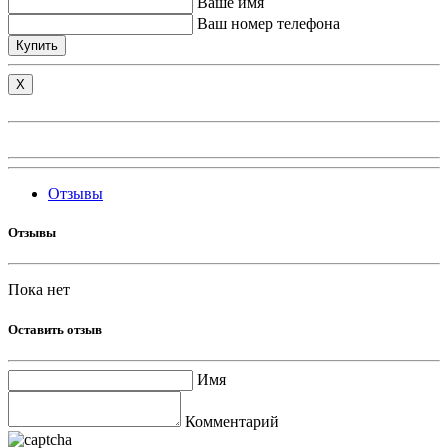
Ваше имя
Ваш номер телефона
Купить
X
Отзывы
Отзывы
Пока нет
Оставить отзыв
Имя
Комментарий