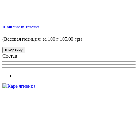
Шашлык из ягненка
(Весовая позиция) за 100 г
105,00 грн
Состав: