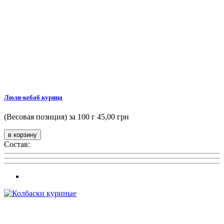
Люля-кебаб курица
(Весовая позиция) за 100 г
45,00 грн
Состав: