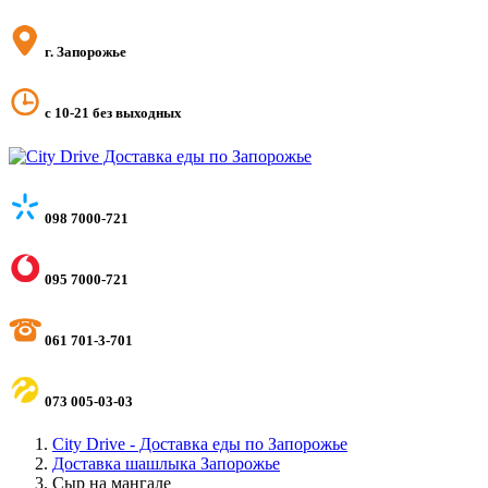
г. Запорожье
с 10-21 без выходных
098 7000-721
095 7000-721
061 701-3-701
073 005-03-03
City Drive - Доставка еды по Запорожье
Доставка шашлыка Запорожье
Сыр на мангале