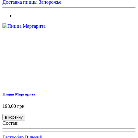
Доставка пиццы Запорожье
Пицца Маргарита
198,00 грн
Состав:
Гастробар Вільний