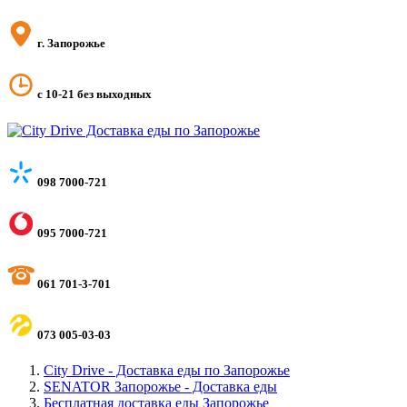
г. Запорожье
с 10-21 без выходных
098 7000-721
095 7000-721
061 701-3-701
073 005-03-03
City Drive - Доставка еды по Запорожье
SENATOR Запорожье - Доставка еды
Бесплатная доставка еды Запорожье