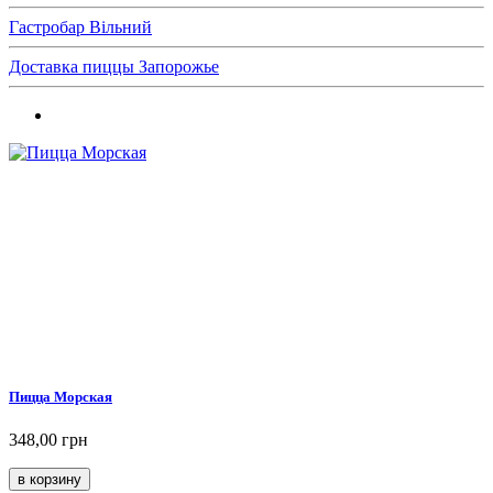
Гастробар Вільний
Доставка пиццы Запорожье
Пицца Морская
348,00 грн