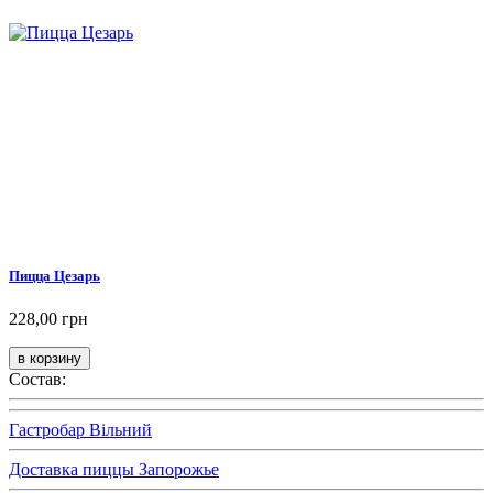
Пицца Цезарь
228,00 грн
Состав:
Гастробар Вільний
Доставка пиццы Запорожье