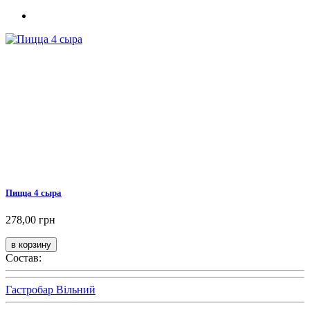
Пицца 4 сыра
278,00 грн
Состав:
Гастробар Вільний