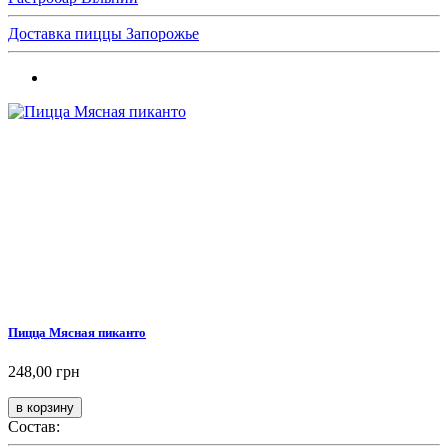
Доставка пиццы Запорожье
Пицца Мясная пиканто
248,00 грн
Состав: