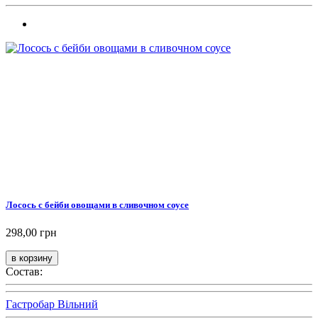
Лосось с бейби овощами в сливочном соусе
298,00 грн
Состав:
Гастробар Вільний