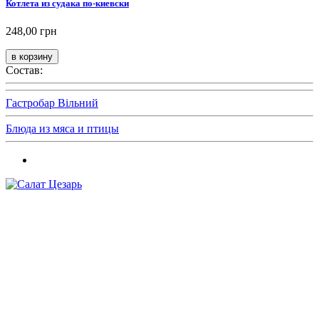
Котлета из судака по-киевски
248,00 грн
Состав:
Гастробар Вільний
Блюда из мяса и птицы