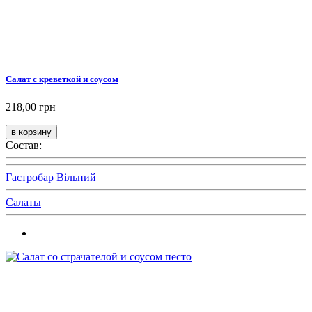
Салат с креветкой и соусом
218,00 грн
Состав:
Гастробар Вільний
Салаты