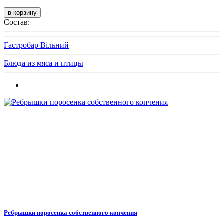
Состав:
Гастробар Вільний
Блюда из мяса и птицы
Ребрышки поросенка собственного копчения