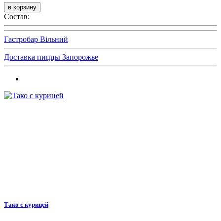
Состав:
Гастробар Вільний
Доставка пиццы Запорожье
Тако с курицей