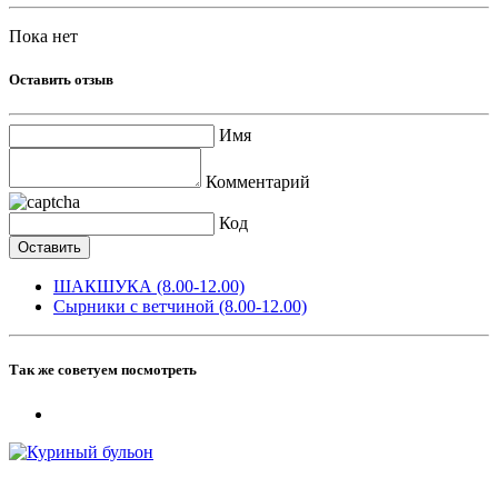
Пока нет
Оставить отзыв
Имя
Комментарий
Код
ШАКШУКА (8.00-12.00)
Сырники с ветчиной (8.00-12.00)
Так же советуем посмотреть