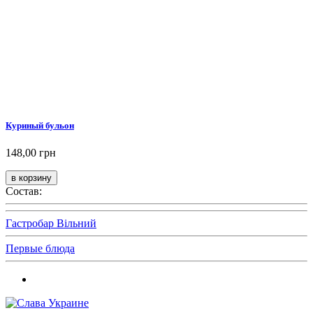
Куриный бульон
148,00 грн
Состав:
Гастробар Вільний
Первые блюда