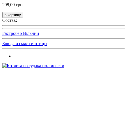
298,00 грн
Состав:
Гастробар Вільний
Блюда из мяса и птицы