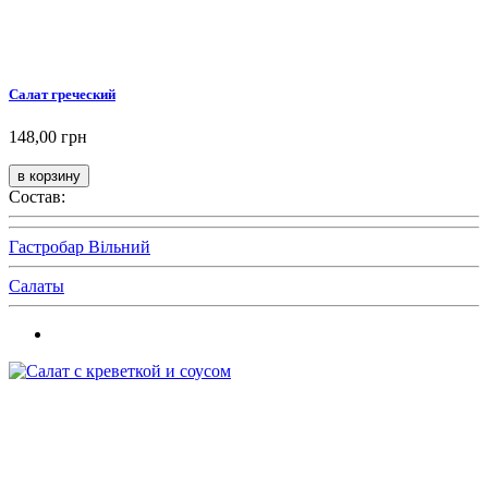
Салат греческий
148,00 грн
Состав:
Гастробар Вільний
Салаты