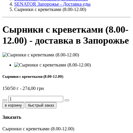
SENATOR Запорожье - Доставка еды
Сырники с креветками (8.00-12.00)
Сырники с креветками (8.00-
12.00) - доставка в Запорожье
Сырники с креветками (8.00-12.00)
150/50 г -
274,00 грн
быстрый заказ
Заказать
Сырники с креветками (8.00-12.00)