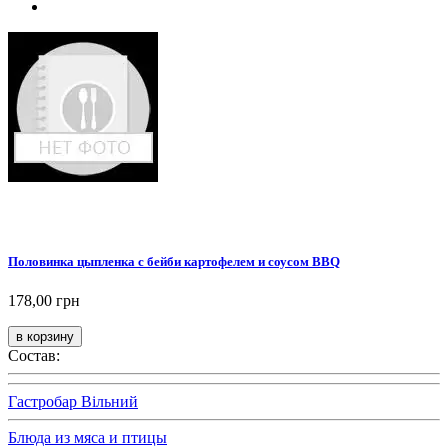
Половинка цыпленка с бейби картофелем и соусом BBQ
178,00 грн
Состав:
Гастробар Вільний
Блюда из мяса и птицы