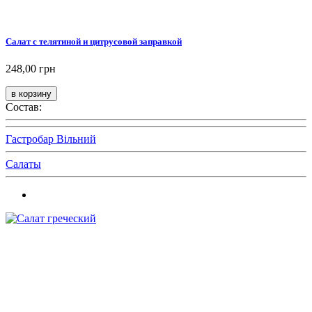
Салат с телятиной и цитрусовой заправкой
248,00 грн
Состав:
Гастробар Вільний
Салаты