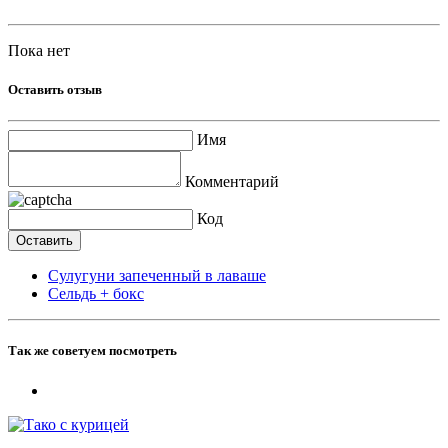
Пока нет
Оставить отзыв
Имя
Комментарий
Код
Сулугуни запеченный в лаваше
Сельдь + бокс
Так же советуем посмотреть