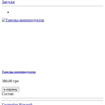
Закуски
Тарелка морепродуктов
380,00 грн
Состав:
Гастробар Вільний