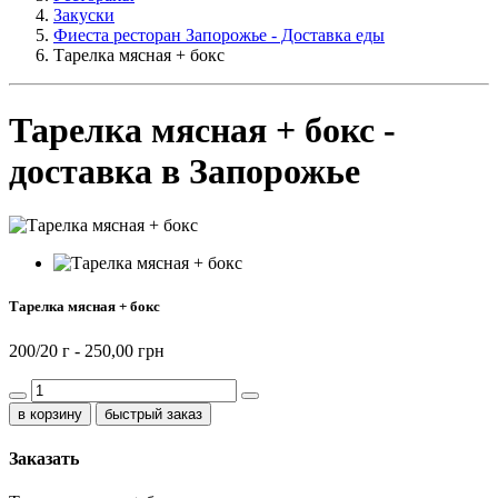
Закуски
Фиеста ресторан Запорожье - Доставка еды
Тарелка мясная + бокс
Тарелка мясная + бокс -
доставка в Запорожье
Тарелка мясная + бокс
200/20 г -
250,00 грн
быстрый заказ
Заказать