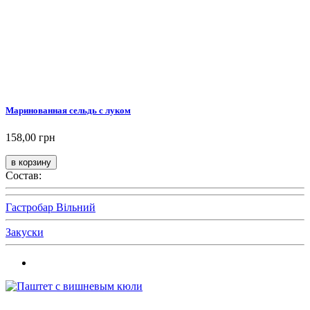
Маринованная сельдь с луком
158,00 грн
Состав:
Гастробар Вільний
Закуски