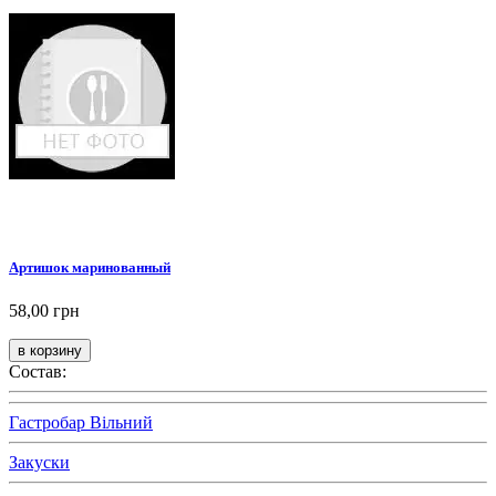
Артишок маринованный
58,00 грн
Состав:
Гастробар Вільний
Закуски