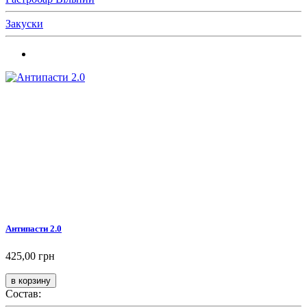
Закуски
Антипасти 2.0
425,00 грн
Состав: