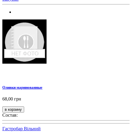
Оливки маринованные
68,00 грн
Состав:
Гастробар Вільний