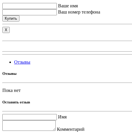
Ваше имя
Ваш номер телефона
Купить
X
Отзывы
Отзывы
Пока нет
Оставить отзыв
Имя
Комментарий