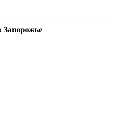
 Запорожье