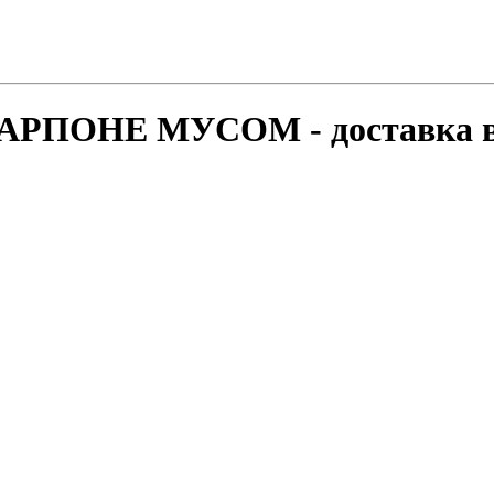
РПОНЕ МУСОМ - доставка в