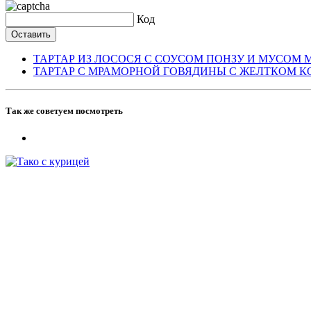
Код
ТАРТАР ИЗ ЛОСОСЯ С СОУСОМ ПОНЗУ И МУСОМ
ТАРТАР С МРАМОРНОЙ ГОВЯДИНЫ С ЖЕЛТКОМ 
Так же советуем посмотреть