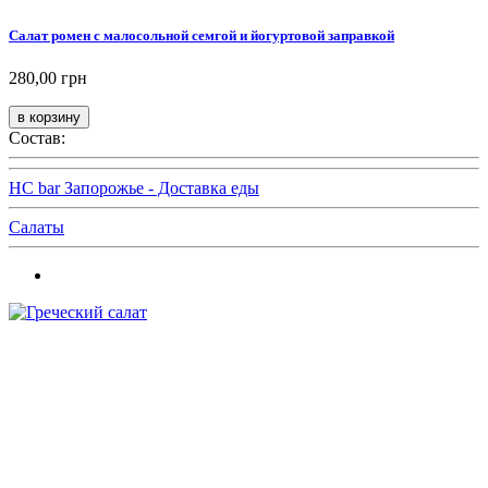
Салат ромен с малосольной семгой и йогуртовой заправкой
280,00 грн
Состав:
HC bar Запорожье - Доставка еды
Салаты