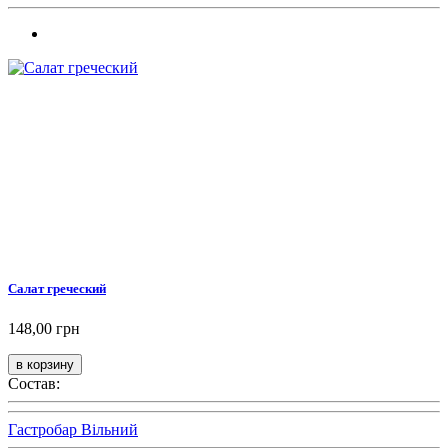
Салат греческий
148,00 грн
Состав:
Гастробар Вільний