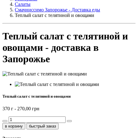
Салаты
Смачниссимо Запорожье - Доставка еды
Теплый салат с телятиной и овощами
Теплый салат с телятиной и
овощами - доставка в
Запорожье
Теплый салат с телятиной и овощами
370 г -
270,00 грн
быстрый заказ