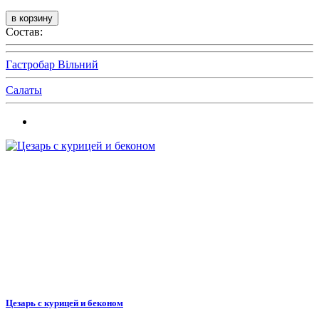
Состав:
Гастробар Вільний
Салаты
Цезарь с курицей и беконом