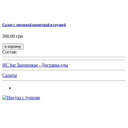
Салат с тигровой креветкой и грушей
260,00 грн
Состав:
HC bar Запорожье - Доставка еды
Салаты