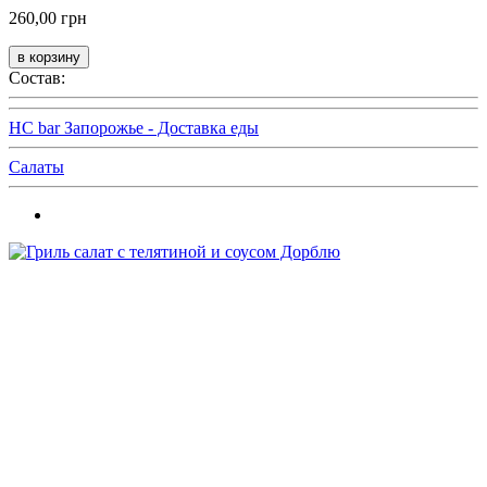
260,00 грн
Состав:
HC bar Запорожье - Доставка еды
Салаты