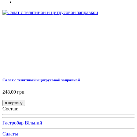
Салат с телятиной и цитрусовой заправкой
248,00 грн
Состав:
Гастробар Вільний
Салаты