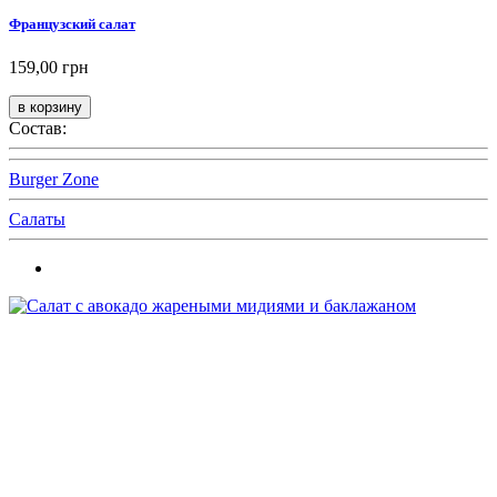
Французский салат
159,00 грн
Состав:
Burger Zone
Салаты