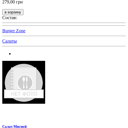
279,00 грн
Состав:
Burger Zone
Салаты
Салат Мясной