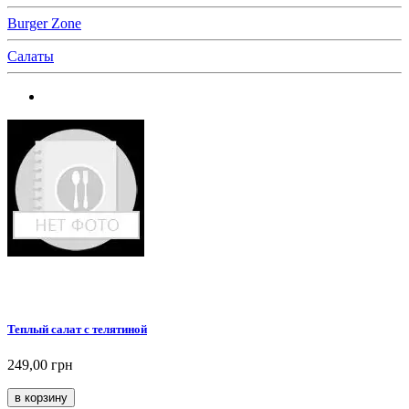
Burger Zone
Салаты
Теплый салат с телятиной
249,00 грн