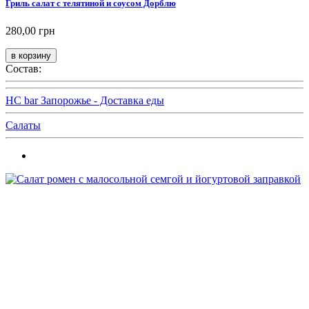
Гриль салат с телятиной и соусом Дорблю
280,00 грн
Состав:
HC bar Запорожье - Доставка еды
Салаты