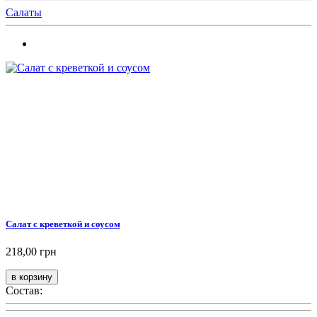
Салаты
Салат с креветкой и соусом
218,00 грн
Состав: