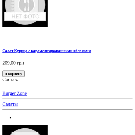
Салат Курица с карамелизированными яблоками
209,00 грн
Состав:
Burger Zone
Салаты