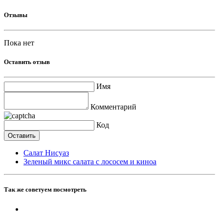
Отзывы
Пока нет
Оставить отзыв
Имя
Комментарий
Код
Салат Нисуаз
Зеленый микс салата с лососем и киноа
Так же советуем посмотреть