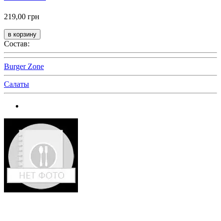
219,00 грн
Состав:
Burger Zone
Салаты