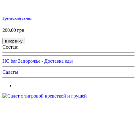
Греческий салат
200,00 грн
Состав:
HC bar Запорожье - Доставка еды
Салаты