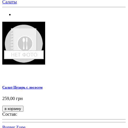
Салаты
Салат Цезарь с лососем
259,00 грн
Состав:
Burger Zone