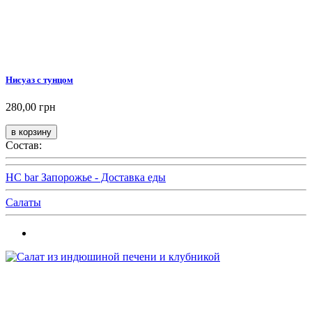
Нисуаз с тунцом
280,00 грн
Состав:
HC bar Запорожье - Доставка еды
Салаты