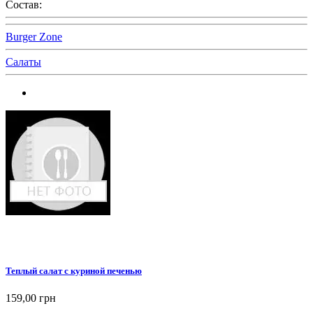
Состав:
Burger Zone
Салаты
Теплый салат с куриной печенью
159,00 грн