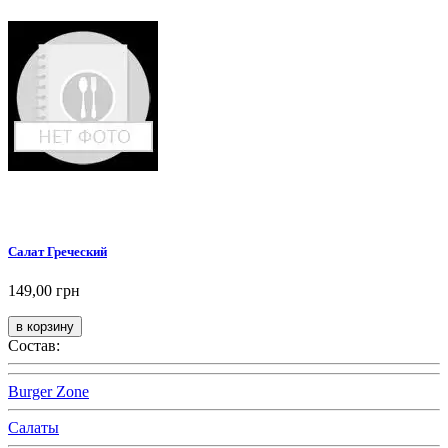
Салат Греческий
149,00 грн
Состав:
Burger Zone
Салаты