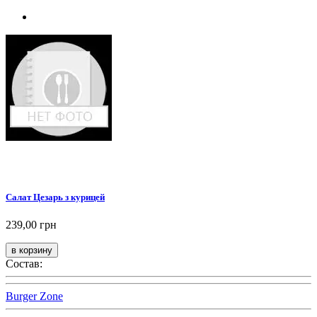
Салат Цезарь з курицей
239,00 грн
Состав:
Burger Zone