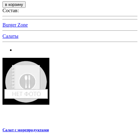
Состав:
Burger Zone
Салаты
Салат с морепродуктами