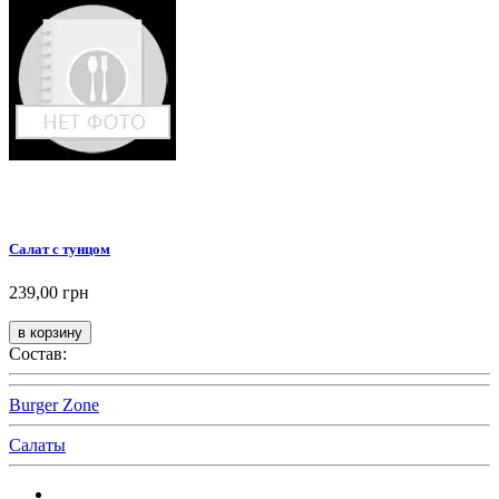
Салат с тунцом
239,00 грн
Состав:
Burger Zone
Салаты