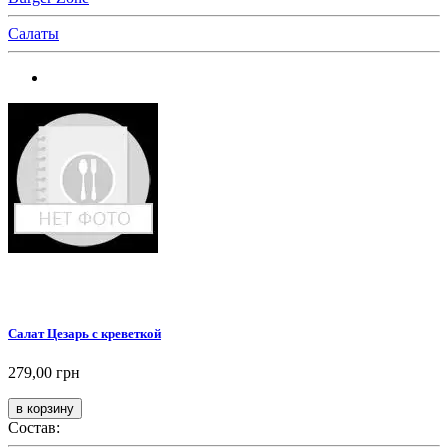
Салаты
Салат Цезарь с креветкой
279,00 грн
Состав: