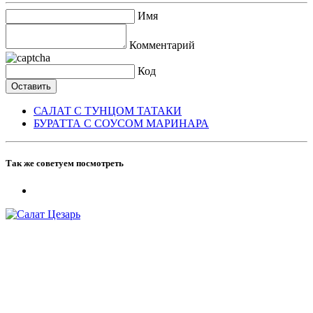
Имя
Комментарий
Код
САЛАТ С ТУНЦОМ ТАТАКИ
БУРАТТА С СОУСОМ МАРИНАРА
Так же советуем посмотреть