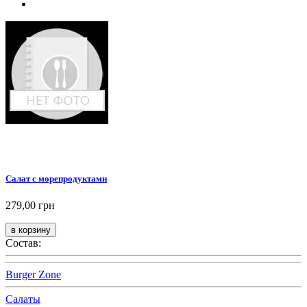
Салат с морепродуктами
279,00 грн
Состав:
Burger Zone
Салаты