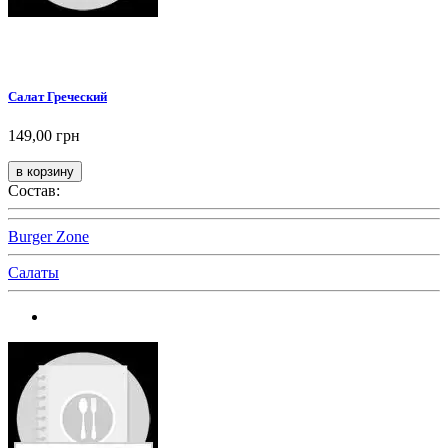
Салат Греческий
149,00 грн
Состав:
Burger Zone
Салаты