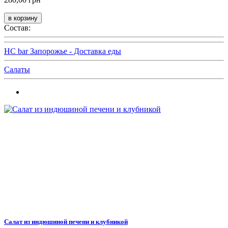
Состав:
HC bar Запорожье - Доставка еды
Салаты
Салат из индюшиной печени и клубникой