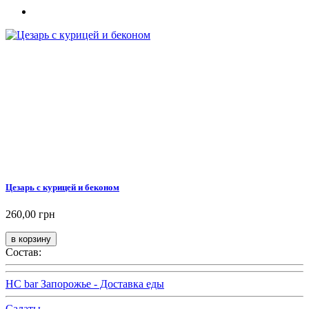
Цезарь с курицей и беконом
260,00 грн
Состав:
HC bar Запорожье - Доставка еды
Салаты