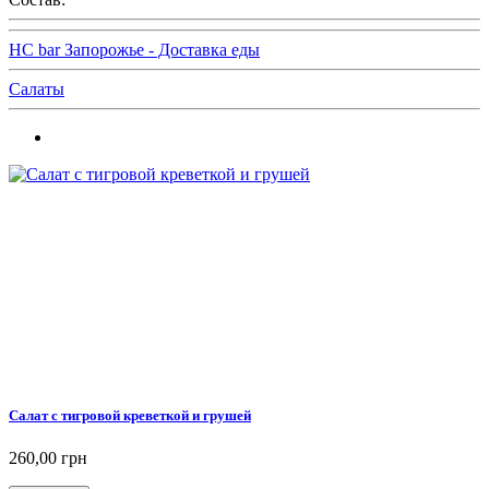
HC bar Запорожье - Доставка еды
Салаты
Салат с тигровой креветкой и грушей
260,00 грн