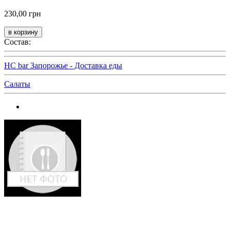
230,00 грн
Состав:
HC bar Запорожье - Доставка еды
Салаты