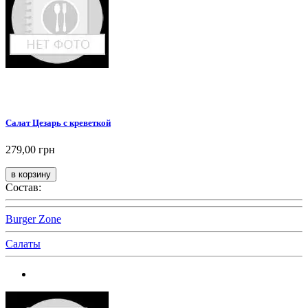
Салат Цезарь с креветкой
279,00 грн
Состав:
Burger Zone
Салаты