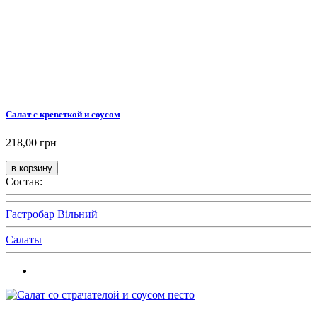
Салат с креветкой и соусом
218,00 грн
Состав:
Гастробар Вільний
Салаты