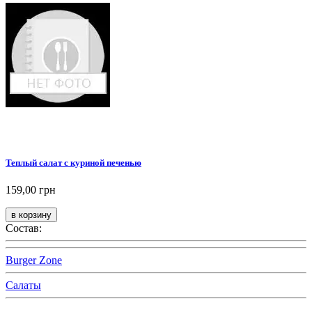
Теплый салат с куриной печенью
159,00 грн
Состав:
Burger Zone
Салаты