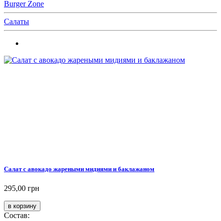
Burger Zone
Салаты
Салат с авокадо жареными мидиями и баклажаном
295,00 грн
Состав: