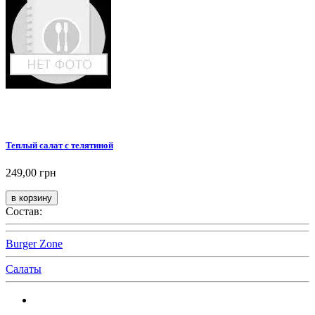
Теплый салат с телятиной
249,00 грн
Состав:
Burger Zone
Салаты