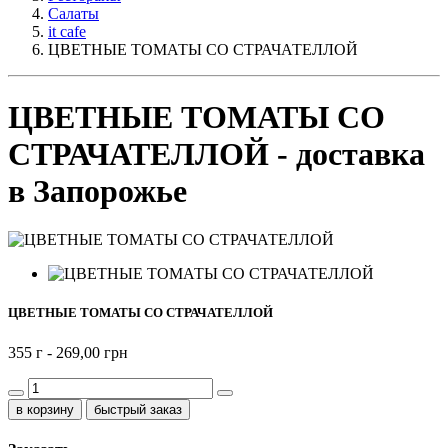
Салаты
it cafe
ЦВЕТНЫЕ ТОМАТЫ СО СТРАЧАТЕЛЛОЙ
ЦВЕТНЫЕ ТОМАТЫ СО
СТРАЧАТЕЛЛОЙ - доставка
в Запорожье
ЦВЕТНЫЕ ТОМАТЫ СО СТРАЧАТЕЛЛОЙ
355 г -
269,00 грн
быстрый заказ