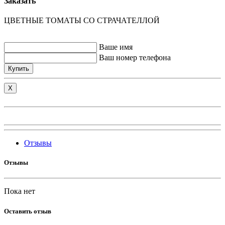
Заказать
ЦВЕТНЫЕ ТОМАТЫ СО СТРАЧАТЕЛЛОЙ
Ваше имя
Ваш номер телефона
Купить
X
Отзывы
Отзывы
Пока нет
Оставить отзыв