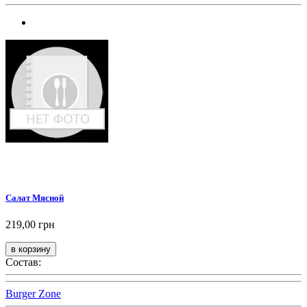
Салат Мясной
219,00 грн
Состав:
Burger Zone