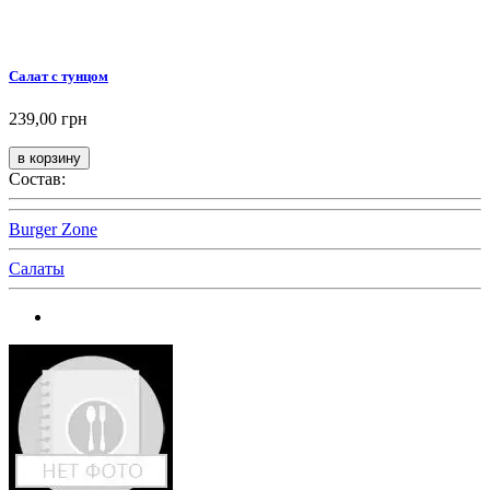
Салат с тунцом
239,00 грн
Состав:
Burger Zone
Салаты