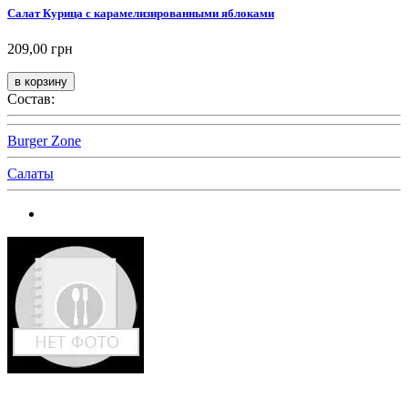
Салат Курица с карамелизированными яблоками
209,00 грн
Состав:
Burger Zone
Салаты