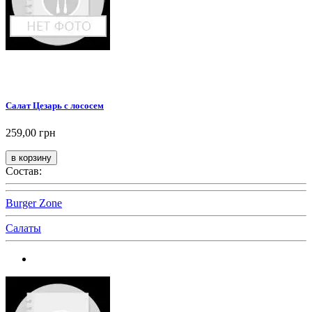
Салат Цезарь с лососем
259,00 грн
Состав:
Burger Zone
Салаты