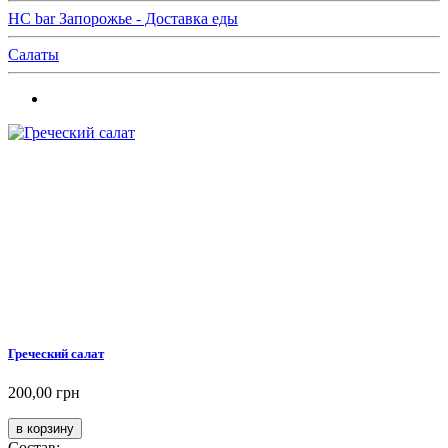
HC bar Запорожье - Доставка еды
Салаты
Греческий салат
200,00 грн
Состав: