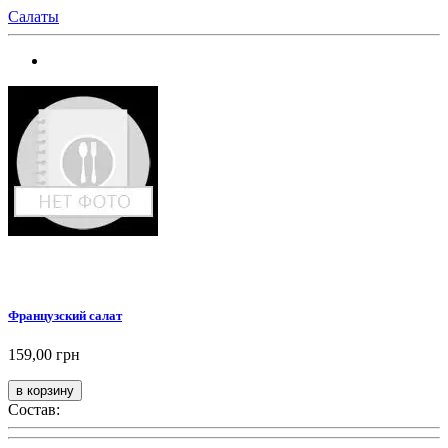
Салаты
Французский салат
159,00 грн
Состав: