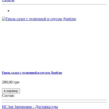
Гриль салат с телятиной и соусом Дорблю
280,00 грн
Состав:
HC bar Запорожье - Доставка еды