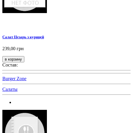
Салат Цезарь з курицей
239,00 грн
Состав:
Burger Zone
Салаты