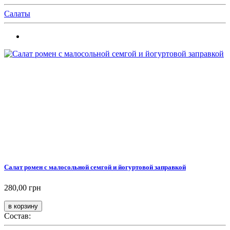
Салаты
Салат ромен с малосольной семгой и йогуртовой заправкой
280,00 грн
Состав: