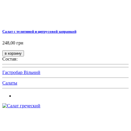
Салат с телятиной и цитрусовой заправкой
248,00 грн
Состав:
Гастробар Вільний
Салаты