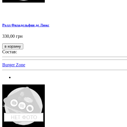
Ролл Филадельфия де Люкс
330,00 грн
Состав:
Burger Zone