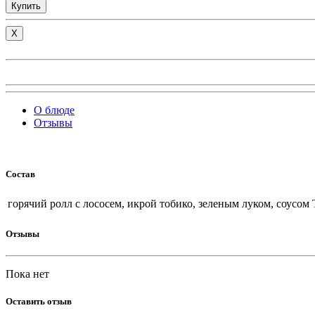
Купить
X
О блюде
Отзывы
Состав
горячий ролл с лососем, икрой тобико, зеленым луком, соусом
Отзывы
Пока нет
Оставить отзыв