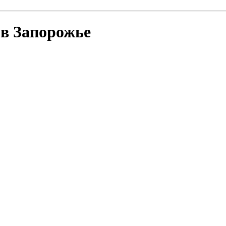
 в Запорожье