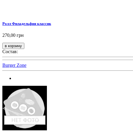
Ролл Филадельфия классик
270,00 грн
Состав:
Burger Zone