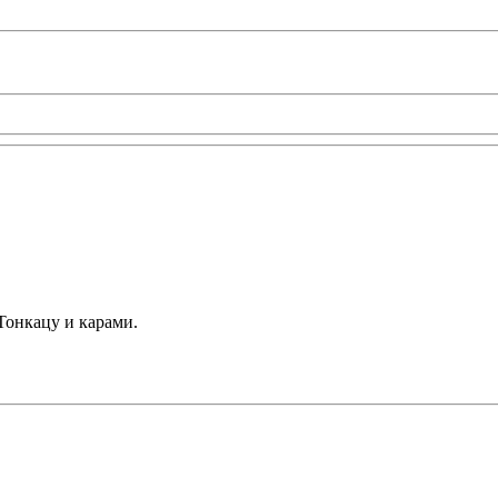
 Тонкацу и карами.