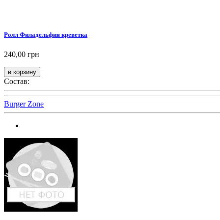
Ролл Филадельфия креветка
240,00 грн
Состав:
Burger Zone