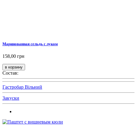
Маринованная сельдь с луком
158,00 грн
Состав:
Гастробар Вільний
Закуски