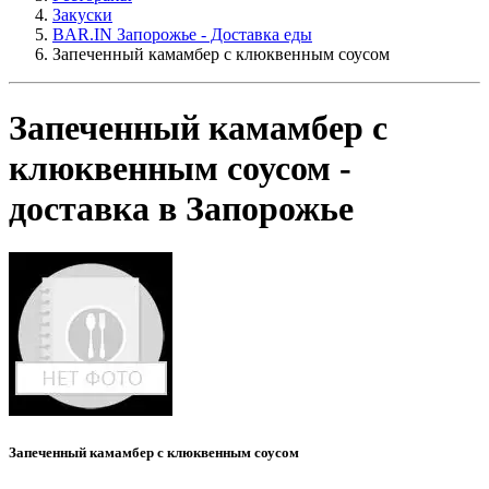
Закуски
BAR.IN Запорожье - Доставка еды
Запеченный камамбер с клюквенным соусом
Запеченный камамбер с
клюквенным соусом -
доставка в Запорожье
Запеченный камамбер с клюквенным соусом