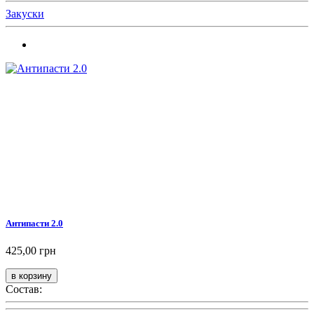
Закуски
Антипасти 2.0
425,00 грн
Состав: