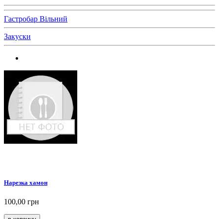
Гастробар Вільний
Закуски
Нарезка хамон
100,00 грн