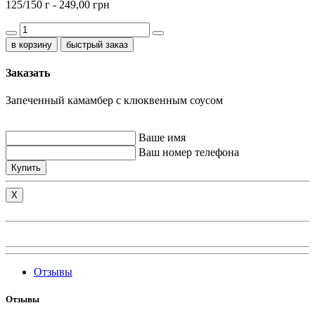
125/150 г -
249,00 грн
быстрый заказ
Заказать
Запеченный камамбер с клюквенным соусом
Ваше имя
Ваш номер телефона
Купить
X
Отзывы
Отзывы