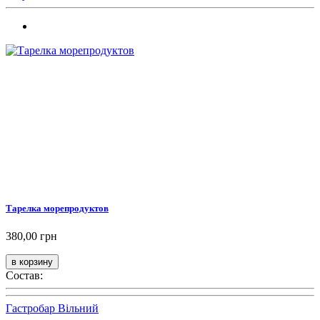
Тарелка морепродуктов
380,00 грн
Состав:
Гастробар Вільний