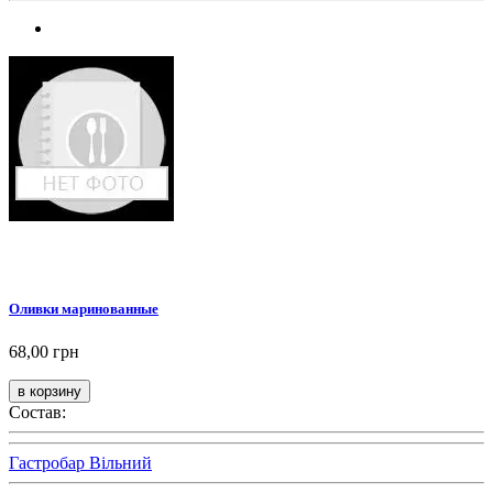
Оливки маринованные
68,00 грн
Состав:
Гастробар Вільний