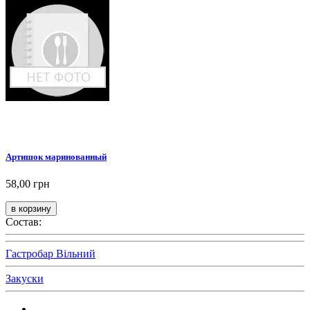
Артишок маринованный
58,00 грн
Состав:
Гастробар Вільний
Закуски