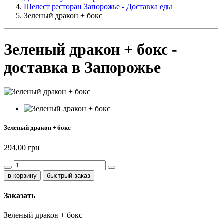
Шелест ресторан Запорожье - Доставка еды
Зеленый дракон + бокс
Зеленый дракон + бокс -
доставка в Запорожье
Зеленый дракон + бокс
294,00 грн
быстрый заказ
Заказать
Зеленый дракон + бокс