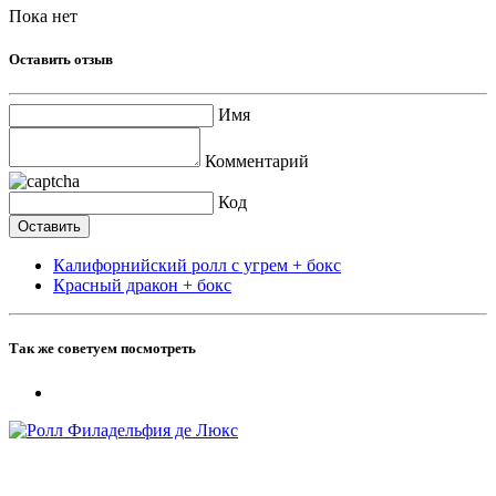
Пока нет
Оставить отзыв
Имя
Комментарий
Код
Калифорнийский ролл с угрем + бокс
Красный дракон + бокс
Так же советуем посмотреть