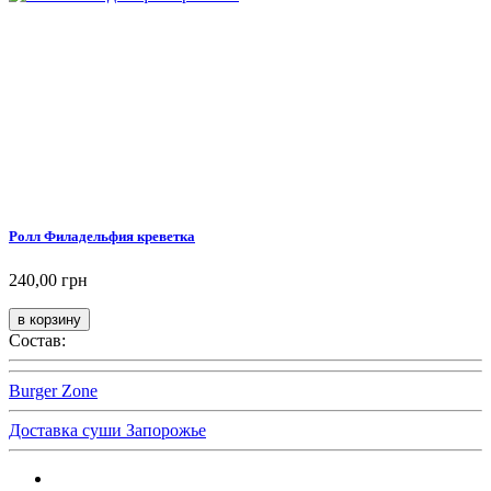
Ролл Филадельфия креветка
240,00 грн
Состав:
Burger Zone
Доставка суши Запорожье