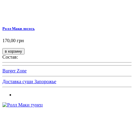
Ролл Маки лосось
170,00 грн
Состав:
Burger Zone
Доставка суши Запорожье