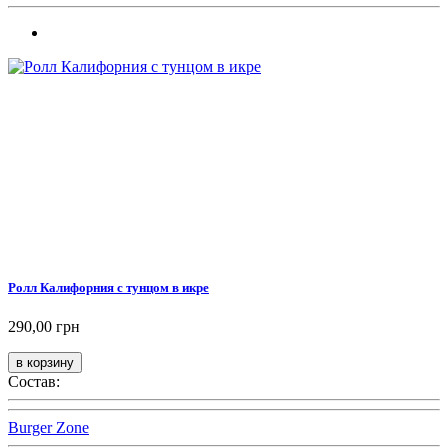
Ролл Калифорния с тунцом в икре
290,00 грн
Состав:
Burger Zone