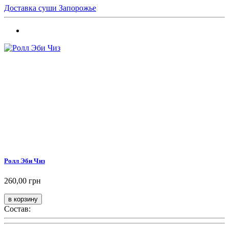
Доставка суши Запорожье
Ролл Эби Чиз
260,00 грн
Состав: