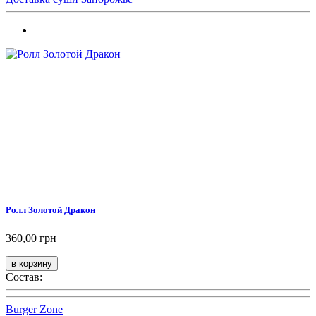
Ролл Золотой Дракон
360,00 грн
Состав:
Burger Zone