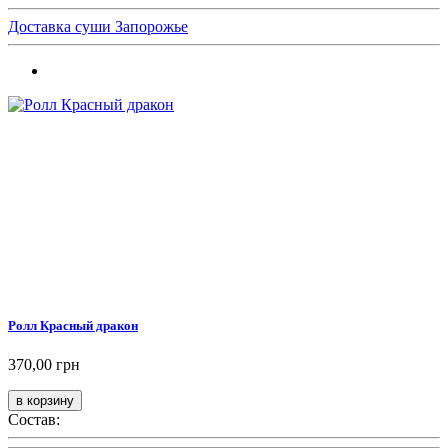
Доставка суши Запорожье
Ролл Красный дракон
370,00 грн
Состав: