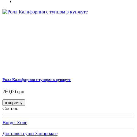
Ролл Калифорния с тунцом в кунжуте
260,00 грн
Состав:
Burger Zone
Доставка суши Запорожье