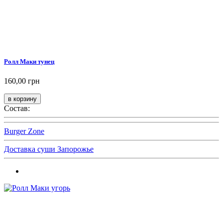
Ролл Маки тунец
160,00 грн
Состав:
Burger Zone
Доставка суши Запорожье