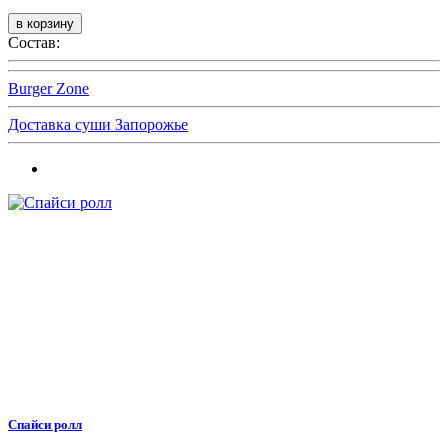
Состав:
Burger Zone
Доставка суши Запорожье
Спайси ролл