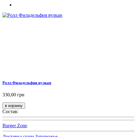
Ролл Филадельфия вулкан
330,00 грн
Состав:
Burger Zone
Доставка суши Запорожье