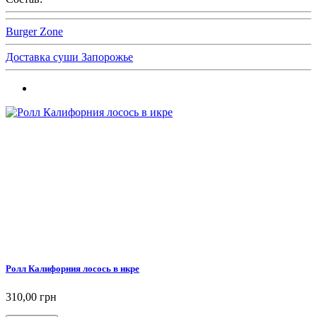
Burger Zone
Доставка суши Запорожье
Ролл Калифорния лосось в икре
310,00 грн