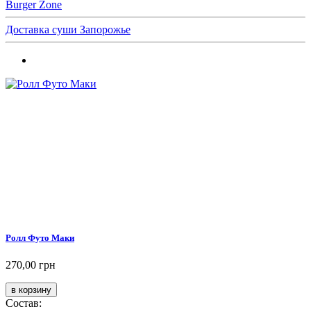
Burger Zone
Доставка суши Запорожье
Ролл Футо Маки
270,00 грн
Состав: