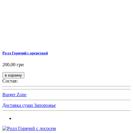
Ролл Горячий с креветкой
200,00 грн
Состав:
Burger Zone
Доставка суши Запорожье