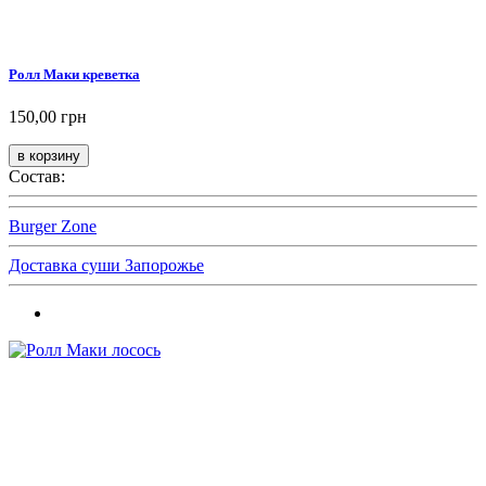
Ролл Маки креветка
150,00 грн
Состав:
Burger Zone
Доставка суши Запорожье