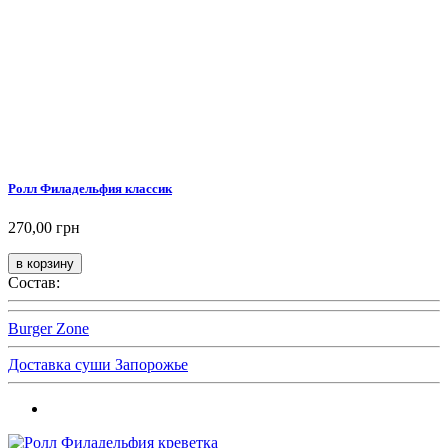
Ролл Филадельфия классик
270,00 грн
Состав:
Burger Zone
Доставка суши Запорожье