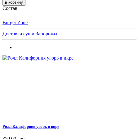
Состав:
Burger Zone
Доставка суши Запорожье
Ролл Калифорния угорь в икре
350,00 грн