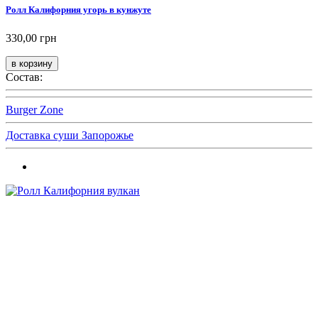
Ролл Калифорния угорь в кунжуте
330,00 грн
Состав:
Burger Zone
Доставка суши Запорожье