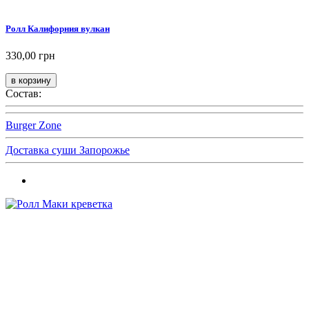
Ролл Калифорния вулкан
330,00 грн
Состав:
Burger Zone
Доставка суши Запорожье