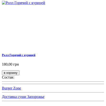
Ролл Горячий с курицей
180,00 грн
Состав:
Burger Zone
Доставка суши Запорожье