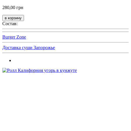
280,00 грн
Состав:
Burger Zone
Доставка суши Запорожье