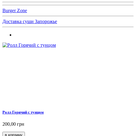
Burger Zone
Доставка суши Запорожье
Ролл Горячий с тунцом
200,00 грн