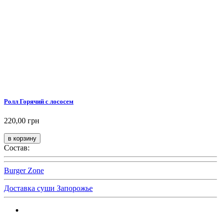
Ролл Горячий с лососем
220,00 грн
Состав:
Burger Zone
Доставка суши Запорожье