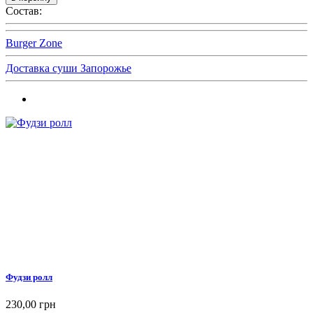
Состав:
Burger Zone
Доставка суши Запорожье
Фудзи ролл
230,00 грн