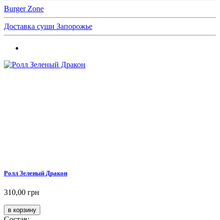
Burger Zone
Доставка суши Запорожье
Ролл Зеленый Дракон
310,00 грн
Состав: