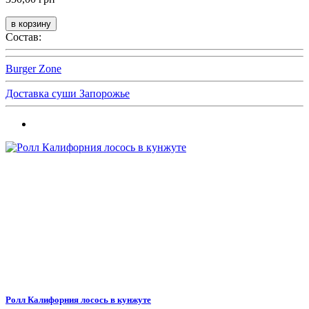
Состав:
Burger Zone
Доставка суши Запорожье
Ролл Калифорния лосось в кунжуте