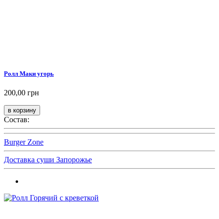
Ролл Маки угорь
200,00 грн
Состав:
Burger Zone
Доставка суши Запорожье