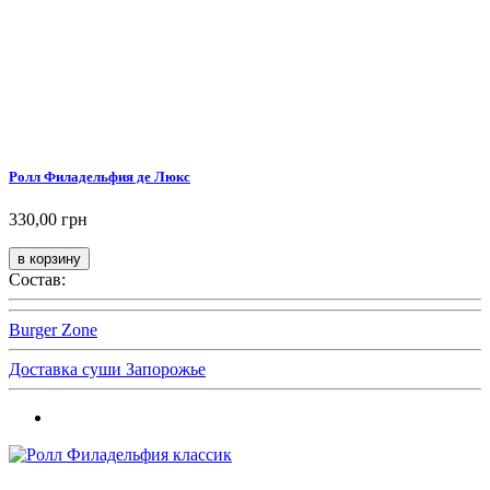
Ролл Филадельфия де Люкс
330,00 грн
Состав:
Burger Zone
Доставка суши Запорожье