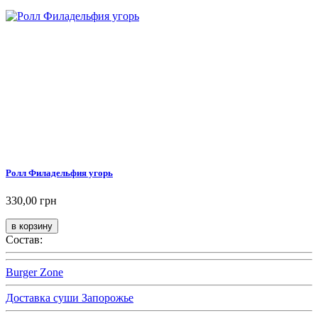
Ролл Филадельфия угорь
330,00 грн
Состав:
Burger Zone
Доставка суши Запорожье