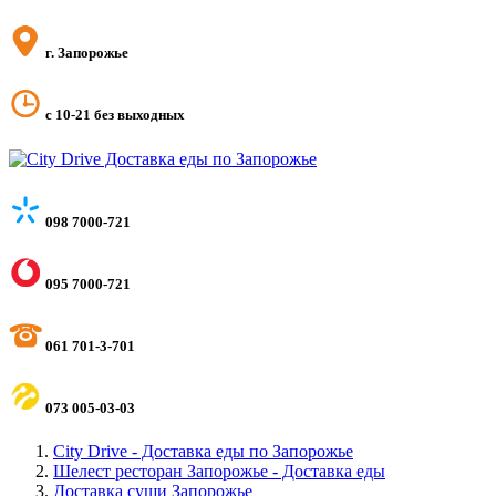
г. Запорожье
с 10-21 без выходных
098 7000-721
095 7000-721
061 701-3-701
073 005-03-03
City Drive - Доставка еды по Запорожье
Шелест ресторан Запорожье - Доставка еды
Доставка суши Запорожье