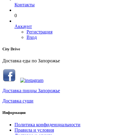
Контакты
0
Аккаунт
Регистрация
Вход
City Drive
Доставка еды по Запорожье
Доставка пиццы Запорожье
Доставка суши
Информация
Политика конфиденциальности
Правила и условия