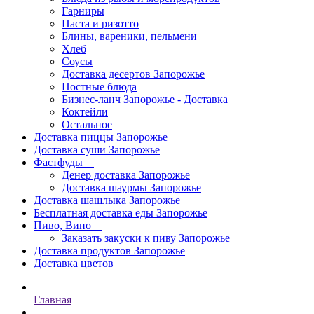
Гарниры
Паста и ризотто
Блины, вареники, пельмени
Хлеб
Соусы
Доставка десертов Запорожье
Постные блюда
Бизнес-ланч Запорожье - Доставка
Коктейли
Остальное
Доставка пиццы Запорожье
Доставка суши Запорожье
Фастфуды
Денер доставка Запорожье
Доставка шаурмы Запорожье
Доставка шашлыка Запорожье
Бесплатная доставка еды Запорожье
Пиво, Вино
Заказать закуски к пиву Запорожье
Доставка продуктов Запорожье
Доставка цветов
Главная