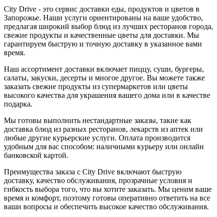
City Drive - это сервис доставки еды, продуктов и цветов в
Запорожье. Наши услуги ориентированы на ваше удобство,
предлагая широкий выбор блюд из лучших ресторанов города,
свежие продукты и качественные цветы для доставки. Мы
гарантируем быструю и точную доставку в указанное вами
время.
Наш ассортимент доставки включает пиццу, суши, бургеры,
салаты, закуски, десерты и многое другое. Вы можете также
заказать свежие продукты из супермаркетов или цветы
высокого качества для украшения вашего дома или в качестве
подарка.
Мы готовы выполнить нестандартные заказы, такие как
доставка блюд из разных ресторанов, лекарств из аптек или
любые другие курьерские услуги. Оплата производится
удобным для вас способом: наличными курьеру или онлайн
банковской картой.
Преимущества заказа с City Drive включают быструю
доставку, качество обслуживания, прозрачные условия и
гибкость выбора того, что вы хотите заказать. Мы ценим ваше
время и комфорт, поэтому готовы оперативно ответить на все
ваши вопросы и обеспечить высокое качество обслуживания.